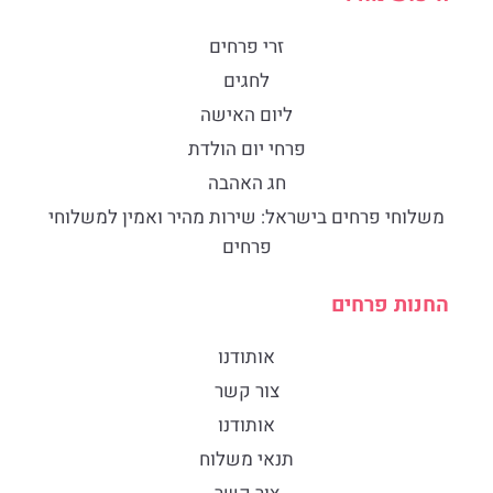
זרי פרחים
לחגים
ליום האישה
פרחי יום הולדת
חג האהבה
​משלוחי פרחים בישראל: שירות מהיר ואמין למשלוחי
פרחים
החנות פרחים
אותודנו
צור קשר
אותודנו
תנאי משלוח