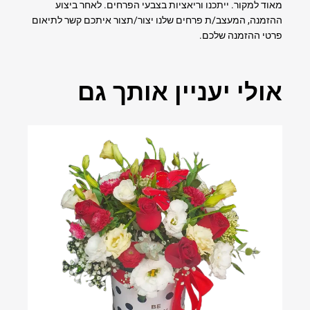
מאוד למקור. ייתכנו וריאציות בצבעי הפרחים. לאחר ביצוע
ההזמנה, המעצב/ת פרחים שלנו יצור/תצור איתכם קשר לתיאום
פרטי ההזמנה שלכם.
אולי יעניין אותך גם