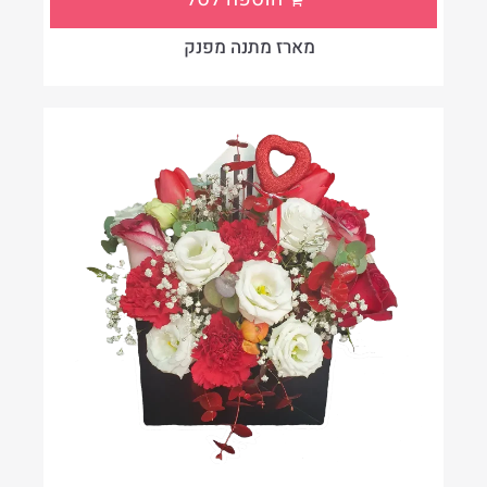
מארז מתנה מפנק