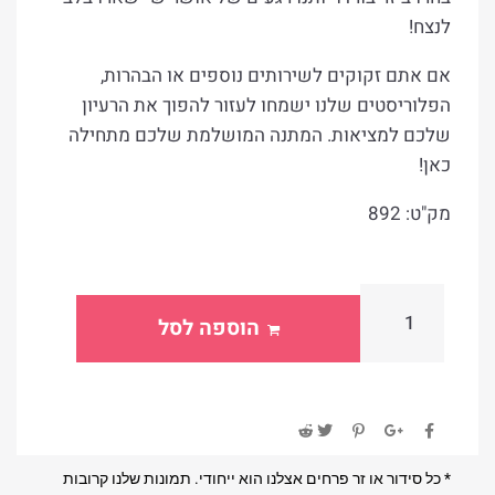
לנצח!
אם אתם זקוקים לשירותים נוספים או הבהרות,
הפלוריסטים ש​לנו ישמחו לעזור להפוך את הרעיון
שלכם למציאות. המתנה המושלמת שלכם מתחילה
כאן!
מק"ט: 892
הוספה לסל
* כל סידור או זר פרחים אצלנו הוא ייחודי. תמונות שלנו קרובות