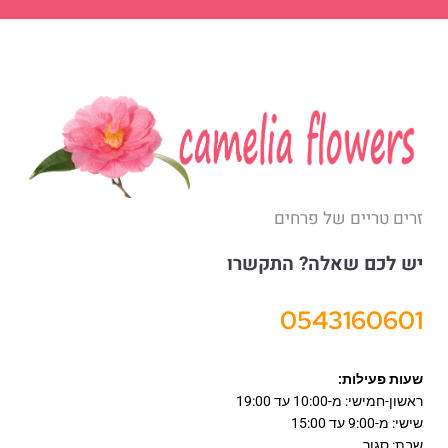
זרים טריים של פרחים
יש לכם שאלה? התקשרו
0543160601
שעות פעילות:
ראשון-חמישי: מ-10:00 עד 19:00
שישי: מ-9:00 עד 15:00
שבת: סגור