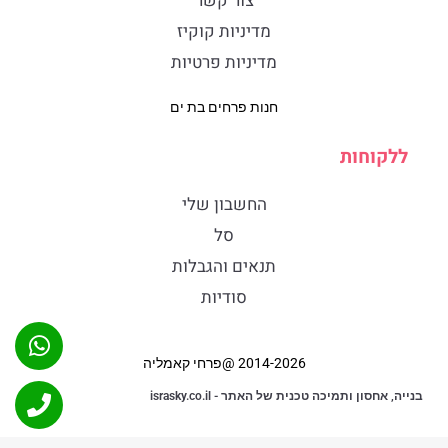
צור קשר
מדיניות קוקיז
מדיניות פרטיות
חנות פרחים בת ים
ללקוחות
החשבון שלי
סל
תנאים והגבלות
סודיות
2014-2026 @פרחי קאמליה
בנייה, אחסון ותמיכה טכנית של האתר - israsky.co.il