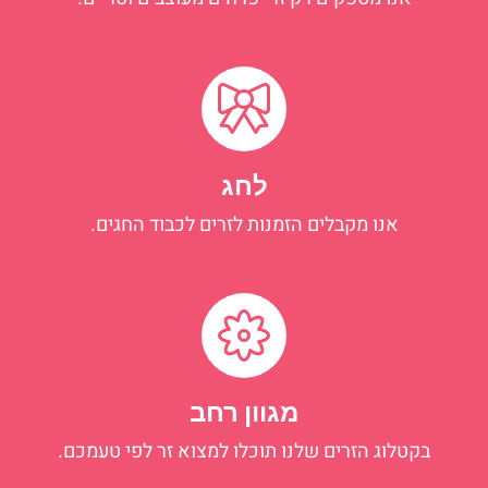
לחג
אנו מקבלים הזמנות לזרים לכבוד החגים.
מגוון רחב
בקטלוג הזרים שלנו תוכלו למצוא זר לפי טעמכם.