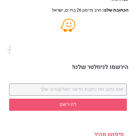
הכתובת שלנו:
הרב מיימון 26 בת ים, ישראל
הירשמו לניוזלטר שלנו!
להירשם
חיפוש מהיר