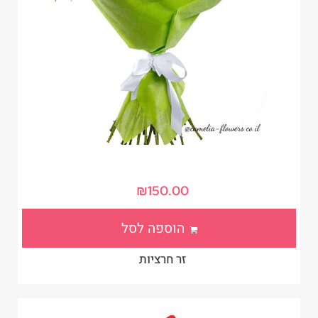
₪
150.00
הוספה לסל
זר חרציות