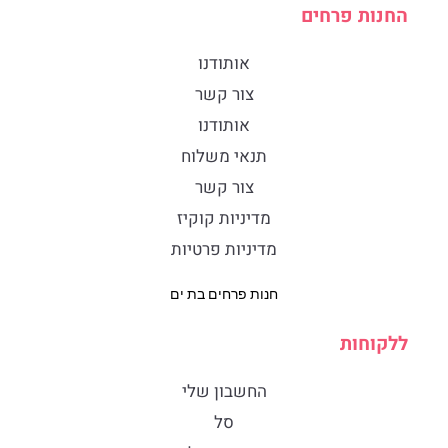
החנות פרחים
אותודנו
צור קשר
אותודנו
תנאי משלוח
צור קשר
מדיניות קוקיז
מדיניות פרטיות
חנות פרחים בת ים
ללקוחות
החשבון שלי
סל