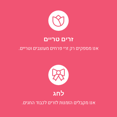
זרים טריים
אנו מספקים רק זרי פרחים מעוצבים וטריים.
לחג
אנו מקבלים הזמנות לזרים לכבוד החגים.