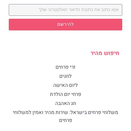
להירשם
חיפוש מהיר
זרי פרחים
לחגים
ליום האישה
פרחי יום הולדת
חג האהבה
​משלוחי פרחים בישראל: שירות מהיר ואמין למשלוחי
פרחים