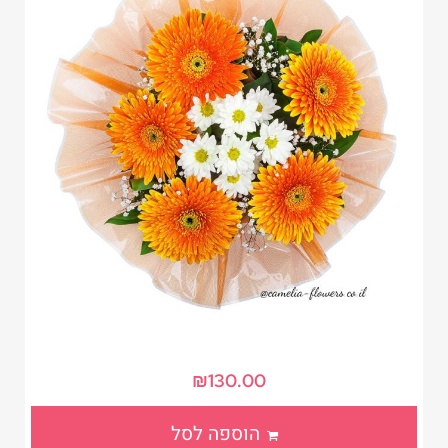
₪
130.00
הוספה לסל