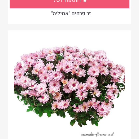
הוספה לסל
זר פרחים "אמיליה"