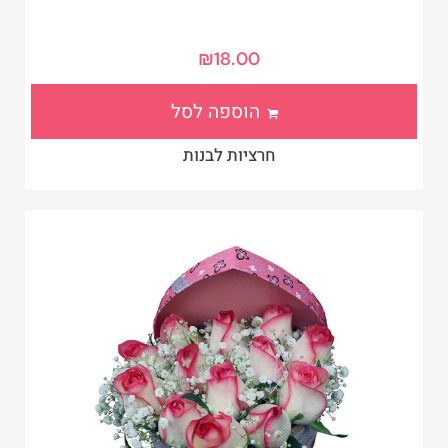
₪
18.00
הוספה לסל
חרציות לבנות