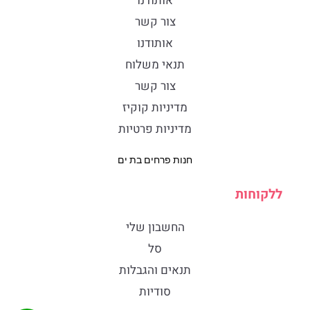
אותודנו
צור קשר
אותודנו
תנאי משלוח
צור קשר
מדיניות קוקיז
מדיניות פרטיות
חנות פרחים בת ים
ללקוחות
החשבון שלי
סל
תנאים והגבלות
סודיות