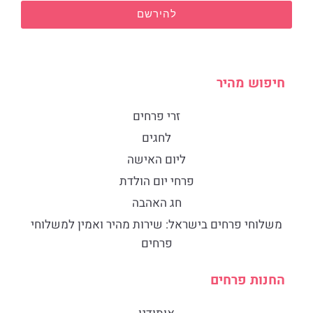
להירשם
חיפוש מהיר
זרי פרחים
לחגים
ליום האישה
פרחי יום הולדת
חג האהבה
​משלוחי פרחים בישראל: שירות מהיר ואמין למשלוחי
פרחים
החנות פרחים