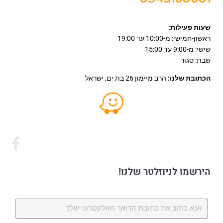
שעות פעילות:
ראשון-חמישי: מ-10:00 עד 19:00
שישי: מ-9:00 עד 15:00
שבת: סגור
הכתובת שלנו:
הרב מיימון 26 בת ים, ישראל
הירשמו לניוזלטר שלנו!