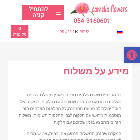
להתחיל
קניה
054-3160601
0
או
כניסה
הרשמה
סל קניה
פתח סרגל נגישות
מידע על משלוח
כל הפרחים שלנו נשלחים טריים באופן מושלם. הזרים
נשלחים בהתאם להזמנה שסוכמה עם הלקוח. במקרה של
חוסר יכולת לבצע את ההזמנה, כל החלפות הפרחים בזר
מוסכמות מראש עם הלקוח לגבי החלפות חשובות. משלוח
הזרים מתבצע בזמן שסוכם עם הלקוח.
במקרה שבזמן המשלוח הנמען אינו בבית, אנו שומרים