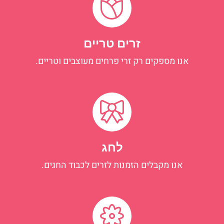
זרים טריים
אנו מספקים רק זרי פרחים מעוצבים וטריים.
לחג
אנו מקבלים הזמנות לזרים לכבוד החגים.