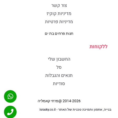
צור קשר
מדיניות קוקיז
מדיניות פרטיות
חנות פרחים בת ים
ללקוחות
החשבון שלי
סל
תנאים והגבלות
סודיות
2014-2026 @פרחי קאמליה
בנייה, אחסון ותמיכה טכנית של האתר - israsky.co.il