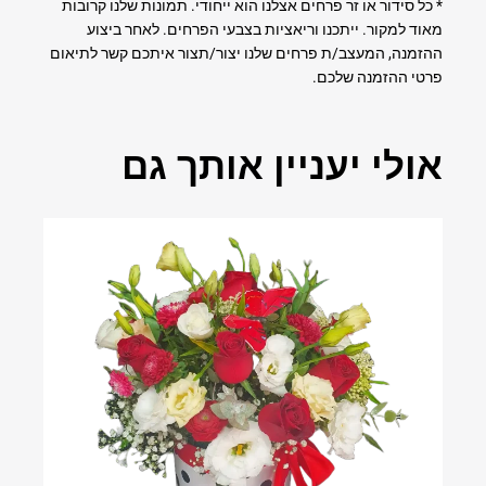
* כל סידור או זר פרחים אצלנו הוא ייחודי. תמונות שלנו קרובות
מאוד למקור. ייתכנו וריאציות בצבעי הפרחים. לאחר ביצוע
ההזמנה, המעצב/ת פרחים שלנו יצור/תצור איתכם קשר לתיאום
פרטי ההזמנה שלכם.
אולי יעניין אותך גם