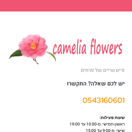
זרים טריים של פרחים
יש לכם שאלה? התקשרו
0543160601
שעות פעילות:
ראשון-חמישי: מ-10:00 עד 19:00
שישי: מ-9:00 עד 15:00