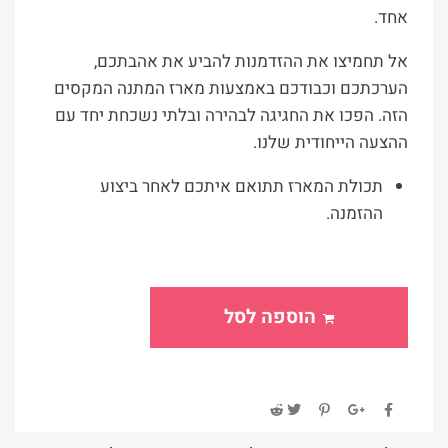
אחד.
אל תחמיצו את ההזדמנות להביע את אהבתכם,
הערכתכם וכבודכם באמצעות מארז המתנה המקסים
הזה. הפכו את החגיגה לבהירה ובלתי נשכחת יחד עם
ההצעה הייחודית שלנו.
תכולת המארז תתואם איתכם לאחר ביצוע
ההזמנה.
הוספה לסל