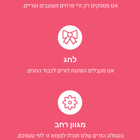
אנו מספקים רק זרי פרחים מעוצבים וטריים.
לחג
אנו מקבלים הזמנות לזרים לכבוד החגים.
מגוון רחב
בקטלוג הזרים שלנו תוכלו למצוא זר לפי טעמכם.