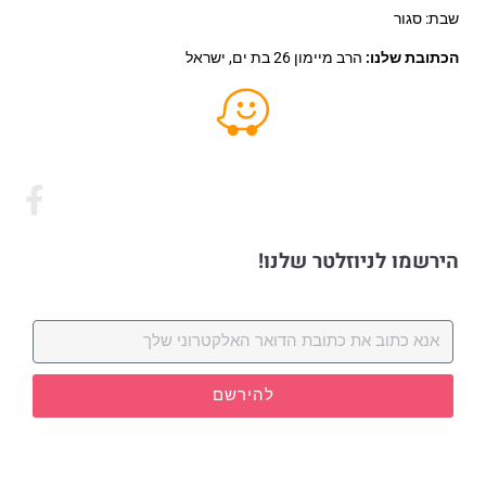
שבת: סגור
הכתובת שלנו:
הרב מיימון 26 בת ים, ישראל
הירשמו לניוזלטר שלנו!
להירשם