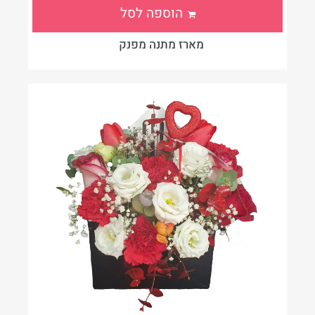
הוספה לסל
מארז מתנה מפנק