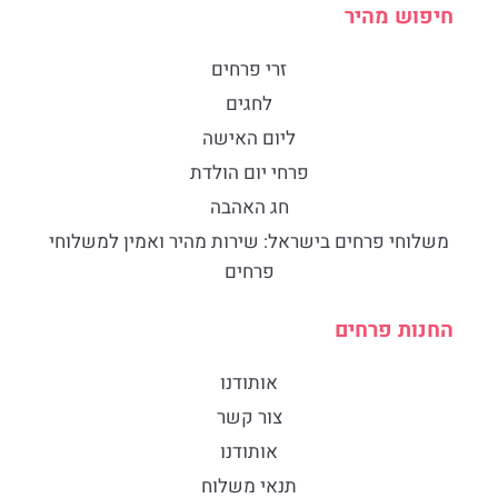
חיפוש מהיר
זרי פרחים
לחגים
ליום האישה
פרחי יום הולדת
חג האהבה
​משלוחי פרחים בישראל: שירות מהיר ואמין למשלוחי
פרחים
החנות פרחים
אותודנו
צור קשר
אותודנו
תנאי משלוח