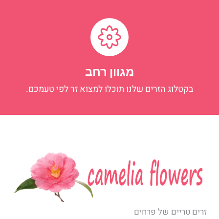
מגוון רחב
בקטלוג הזרים שלנו תוכלו למצוא זר לפי טעמכם.
זרים טריים של פרחים