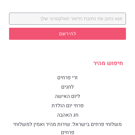
להירשם
חיפוש מהיר
זרי פרחים
לחגים
ליום האישה
פרחי יום הולדת
חג האהבה
​משלוחי פרחים בישראל: שירות מהיר ואמין למשלוחי
פרחים