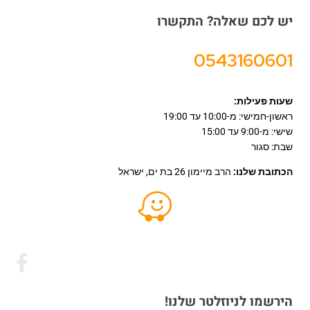
יש לכם שאלה? התקשרו
0543160601
שעות פעילות:
ראשון-חמישי: מ-10:00 עד 19:00
שישי: מ-9:00 עד 15:00
שבת: סגור
הכתובת שלנו:
הרב מיימון 26 בת ים, ישראל
הירשמו לניוזלטר שלנו!