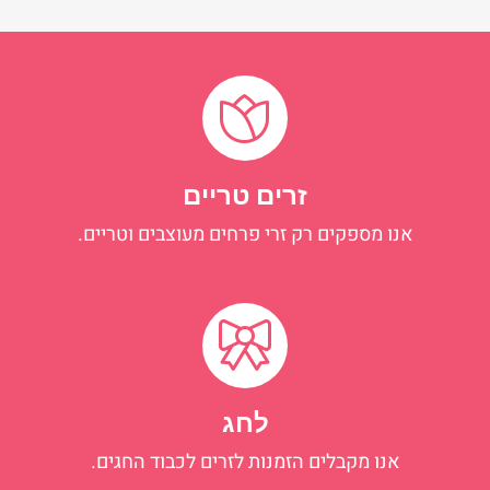
זרים טריים
אנו מספקים רק זרי פרחים מעוצבים וטריים.
לחג
אנו מקבלים הזמנות לזרים לכבוד החגים.