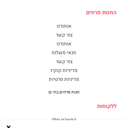
החנות פרחים
אותודנו
צור קשר
אותודנו
תנאי משלוח
צור קשר
מדיניות קוקיז
מדיניות פרטיות
חנות פרחים בת ים
ללקוחות
החשבון שלי