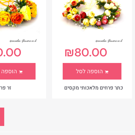
0.00
₪
80.00
הוספה לסל
הוספה 
כתר פרחים מלאכותי מקסים
זר פר