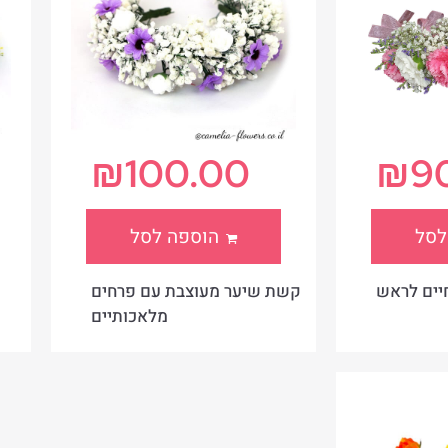
₪
100.00
₪
9
לסל
הוספה לסל
חיים לראש
קשת שיער מעוצבת עם פרחים
מלאכותיים