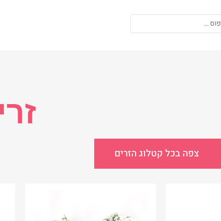
זרי
צפה בכל קטלוג הזרים