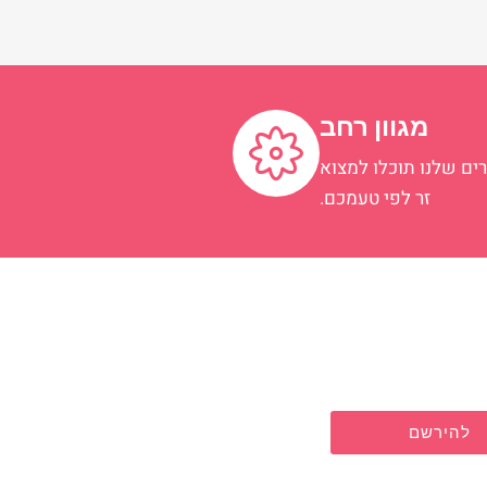
מגוון רחב
ים שלנו תוכלו למצוא
זר לפי טעמכם.
להירשם