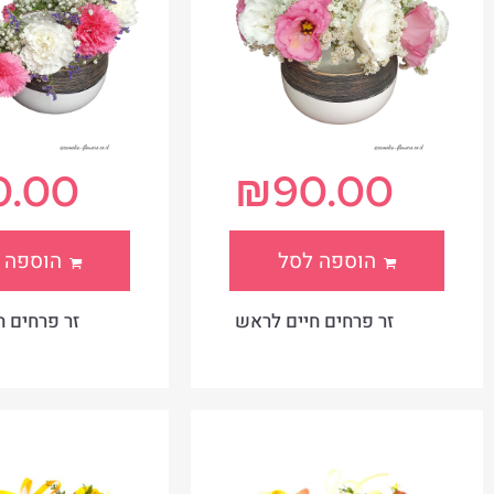
0.00
₪
90.00
הוספה לסל
הוספה 
זר פרחים חיים לראש
זר פרחים 