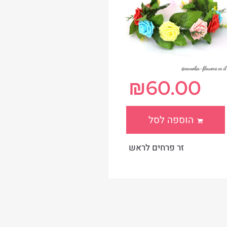
₪
60.00
הוספה לסל
זר פרחים לראש