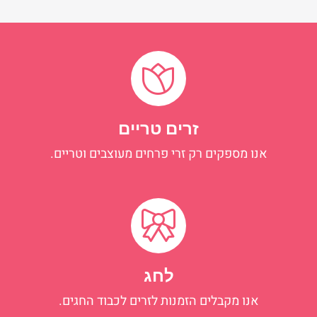
זרים טריים
אנו מספקים רק זרי פרחים מעוצבים וטריים.
לחג
אנו מקבלים הזמנות לזרים לכבוד החגים.