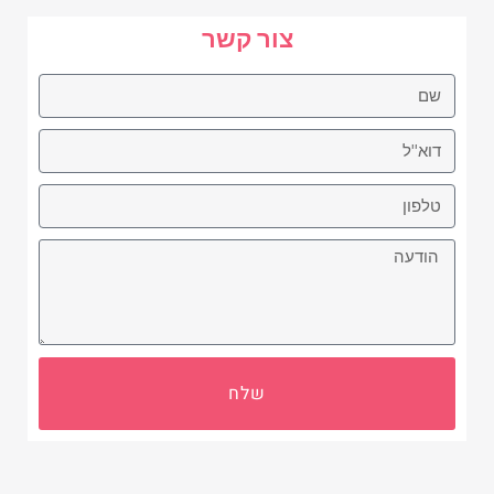
צור קשר
שלח