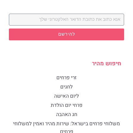
להירשם
חיפוש מהיר
זרי פרחים
לחגים
ליום האישה
פרחי יום הולדת
חג האהבה
​משלוחי פרחים בישראל: שירות מהיר ואמין למשלוחי
פרחים