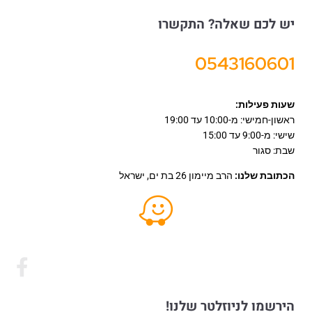
יש לכם שאלה? התקשרו
0543160601
שעות פעילות:
ראשון-חמישי: מ-10:00 עד 19:00
שישי: מ-9:00 עד 15:00
שבת: סגור
הכתובת שלנו:
הרב מיימון 26 בת ים, ישראל
הירשמו לניוזלטר שלנו!