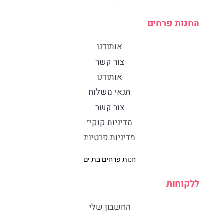
החנות פרחים
אותודנו
צור קשר
אותודנו
תנאי משלוח
צור קשר
מדיניות קוקיז
מדיניות פרטיות
חנות פרחים בת ים
ללקוחות
החשבון שלי