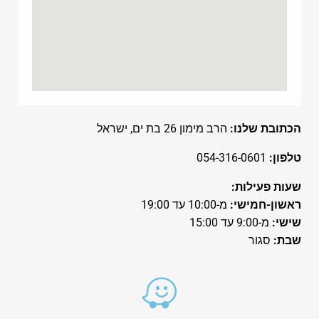
הכתובת שלנו:
הרב מימון 26 בת ים, ישראל
טלפון:
054-316-0601
שעות פעילות:
ראשון-חמישי:
מ-10:00 עד 19:00
שישי:
מ-9:00 עד 15:00
שבת:
סגור