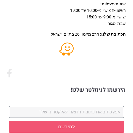
שעות פעילות:
ראשון-חמישי: מ-10:00 עד 19:00
שישי: מ-9:00 עד 15:00
שבת: סגור
הכתובת שלנו:
הרב מיימון 26 בת ים, ישראל
הירשמו לניוזלטר שלנו!
להירשם