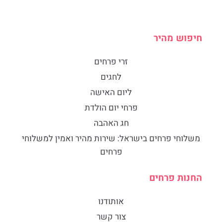
חיפוש מהיר
זרי פרחים
לחגים
ליום האישה
פרחי יום הולדת
חג האהבה
​משלוחי פרחים בישראל: שירות מהיר ואמין למשלוחי
פרחים
החנות פרחים
אותודנו
צור קשר