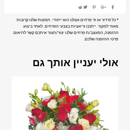
* כל סידור או זר פרחים אצלנו הוא ייחודי. תמונות שלנו קרובות
מאוד למקור. ייתכנו וריאציות בצבעי הפרחים. לאחר ביצוע
ההזמנה, המעצב/ת פרחים שלנו יצור/תצור איתכם קשר לתיאום
פרטי ההזמנה שלכם.
אולי יעניין אותך גם