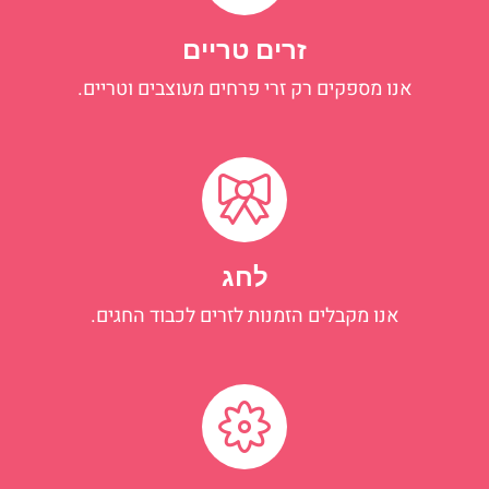
זרים טריים
אנו מספקים רק זרי פרחים מעוצבים וטריים.
לחג
אנו מקבלים הזמנות לזרים לכבוד החגים.