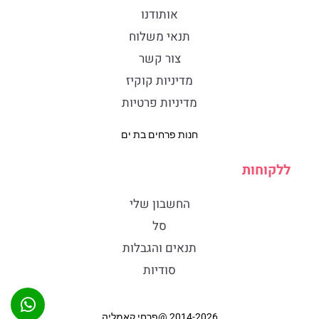
אותודנו
תנאי משלוח
צור קשר
מדיניות קוקיז
מדיניות פרטיות
חנות פרחים בת ים
ללקוחות
החשבון שלי
סל
תנאים והגבלות
סודיות
2014-2026 @פרחי קאמליה