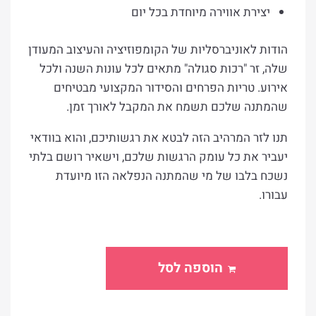
יצירת אווירה מיוחדת בכל יום
הודות לאוניברסליות של הקומפוזיציה והעיצוב המעודן
שלה, זר "רכות סגולה" מתאים לכל עונות השנה ולכל
אירוע. טריות הפרחים והסידור המקצועי מבטיחים
שהמתנה שלכם תשמח את המקבל לאורך זמן.
תנו לזר המרהיב הזה לבטא את רגשותיכם, והוא בוודאי
יעביר את כל עומק הרגשות שלכם, וישאיר רושם בלתי
נשכח בלבו של מי שהמתנה הנפלאה הזו מיועדת
עבורו.
הוספה לסל