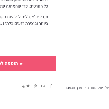
כל הפרטים, כדי שהמתנה שלך
תנו לזר "אנג'ליקה" להיות ה
ביותר וביצירת רגעים בלתי נש
הוספה לס
יולי
,
יוני
,
ינואר
,
מאי
,
מרץ
,
נובמבר
,