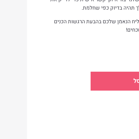
 תהיה בדיוק כפי שחלמת.
שליח הנאמן שלכם בהבעת הרגשות הכנים
כחים!
ל