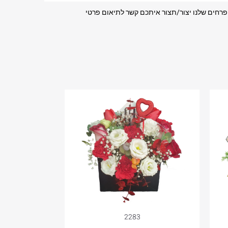
ת פרחים שלנו יצור/תצור איתכם קשר לתיאום פרטי
2283