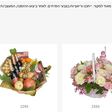
בות מאוד למקור. ייתכנו וריאציות בצבעי הפרחים. לאחר ביצוע ההזמנה, המעצב/
2295
2334