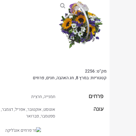
מק"ט:
2256
קטגוריות:
במרץ 8
,
חג האהבה
,
חגים
,
פרחים
פרחים
חמנייה
,
חרצית
עונה
אוגוסט
,
אוקטובר
,
אפריל
,
דצמבר
,
ספטמבר
,
פברואר