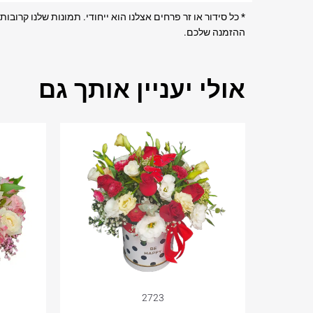
* כל סידור או זר פרחים אצלנו הוא ייחודי. תמונות שלנו קרו
ההזמנה שלכם.
אולי יעניין אותך גם
2723