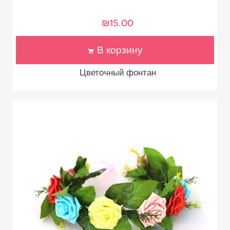
₪
15.00
В корзину
Цветочный фонтан