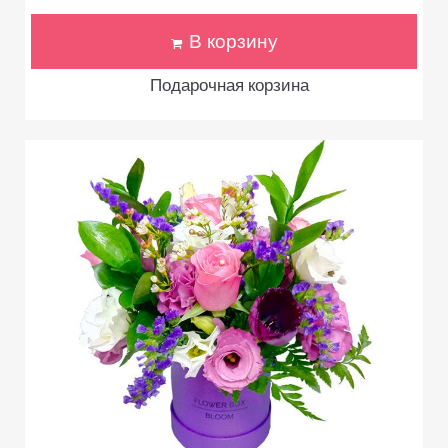
В корзину
Подарочная корзина