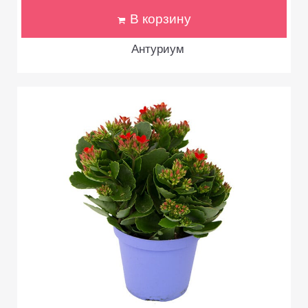
В корзину
Антуриум