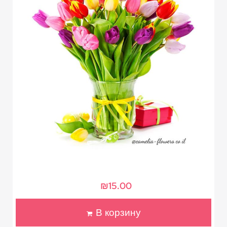
₪
15.00
В корзину