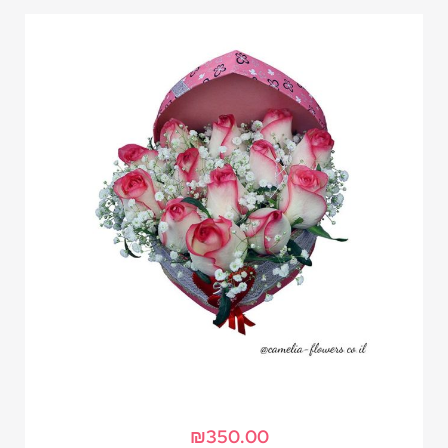
₪
350.00