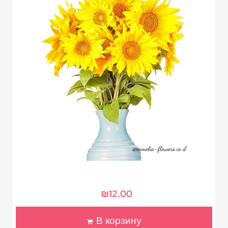
₪
12.00
В корзину