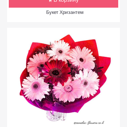
В корзину
Букет Хризантем