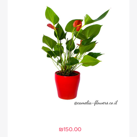
₪
150.00