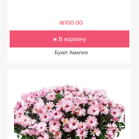
₪
100.00
В корзину
Букет Амелия