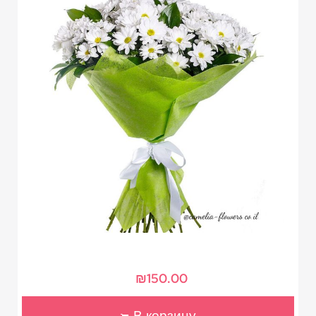
₪
150.00