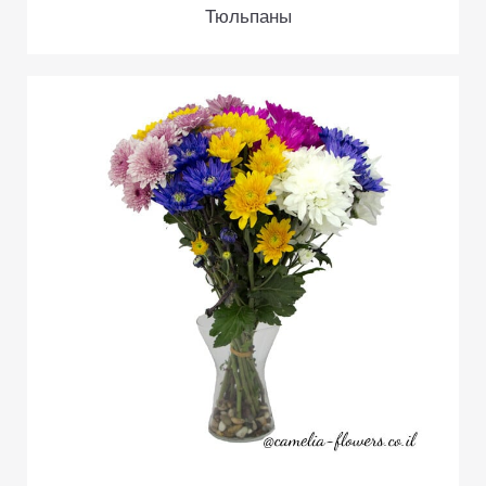
Тюльпаны