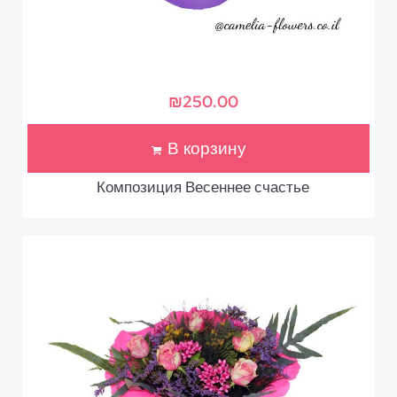
₪
250.00
В корзину
Композиция Весеннее счастье