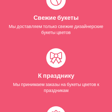
Свежие букеты
Мы доставляем только свежие дизайнерские
букеты цветов
К празднику
Мы принимаем заказы на букеты цветов к
праздникам