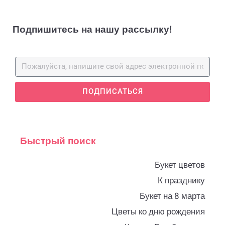
Подпишитесь на нашу рассылку!
ПОДПИСАТЬСЯ
Быстрый поиск
Букет цветов
К празднику
Букет на 8 марта
Цветы ко дню рождения