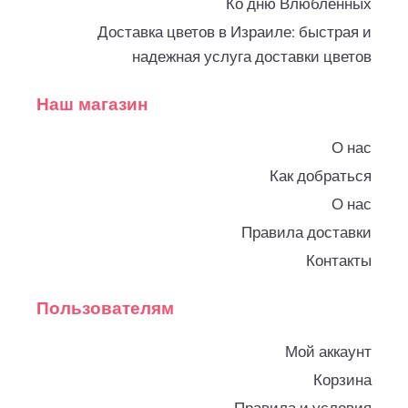
Ко дню Влюбленных
Доставка цветов в Израиле: быстрая и
надежная услуга доставки цветов
Наш магазин
О нас
Как добраться
О нас
Правила доставки
Контакты
Пользователям
Мой аккаунт
Корзина