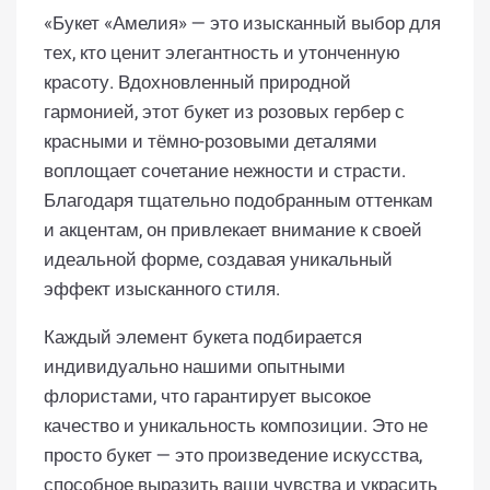
«Букет «Амелия» — это изысканный выбор для
тех, кто ценит элегантность и утонченную
красоту. Вдохновленный природной
гармонией, этот букет из розовых гербер с
красными и тёмно-розовыми деталями
воплощает сочетание нежности и страсти.
Благодаря тщательно подобранным оттенкам
и акцентам, он привлекает внимание к своей
идеальной форме, создавая уникальный
эффект изысканного стиля.
Каждый элемент букета подбирается
индивидуально нашими опытными
флористами, что гарантирует высокое
качество и уникальность композиции. Это не
просто букет — это произведение искусства,
способное выразить ваши чувства и украсить