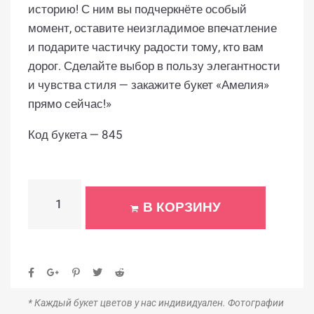
историю! С ним вы подчеркнёте особый
момент, оставите неизгладимое впечатление
и подарите частичку радости тому, кто вам
дорог. Сделайте выбор в пользу элегантности
и чувства стиля — закажите букет «Амелия»
прямо сейчас!»
Код букета — 845
В КОРЗИНУ
* Каждый букет цветов у нас индивидуален. Фотографии