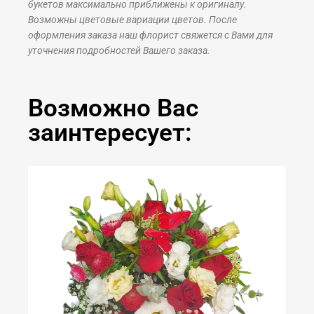
букетов максимально приближены к оригиналу.
Возможны цветовые вариации цветов. После
оформления заказа наш флорист свяжется с Вами для
уточнения подробностей Вашего заказа.
Возможно Вас
заинтересует: