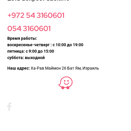
+972 54 3160601
054 3160601
Время работы:
воскресенье-четверг : с 10:00 до 19:00
пятница: с 9:00 до 15:00
суббота: выходной
Наш адрес:
Ха-Рав Маймон 26 Бат Ям, Израиль