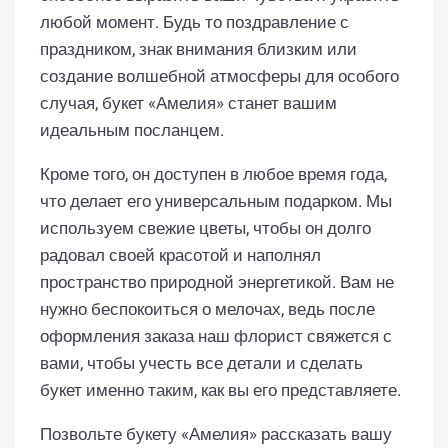
любой момент. Будь то поздравление с
праздником, знак внимания близким или
создание волшебной атмосферы для особого
случая, букет «Амелия» станет вашим
идеальным посланцем.
Кроме того, он доступен в любое время года,
что делает его универсальным подарком. Мы
используем свежие цветы, чтобы он долго
радовал своей красотой и наполнял
пространство природной энергетикой. Вам не
нужно беспокоиться о мелочах, ведь после
оформления заказа наш флорист свяжется с
вами, чтобы учесть все детали и сделать
букет именно таким, как вы его представляете.
Позвольте букету «Амелия» рассказать вашу