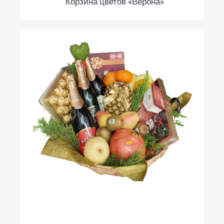
Корзина цветов «Верона»