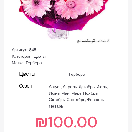
Артикул:
845
Категория:
Цветы
Метка:
Гербера
Цветы
Гербера
Сезон
Август
,
Апрель
,
Декабрь
,
Июль
,
Июнь
,
Май
,
Март
,
Ноябрь
,
Октябрь
,
Сентябрь
,
Февраль
,
Январь
₪
100.00