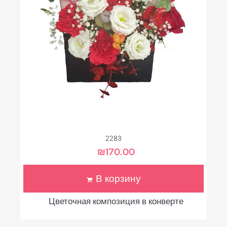
2283
₪
170.00
В корзину
Цветочная композиция в конверте