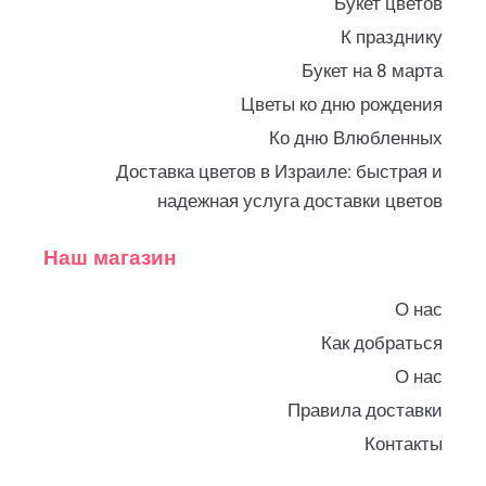
Букет цветов
К празднику
Букет на 8 марта
Цветы ко дню рождения
Ко дню Влюбленных
Доставка цветов в Израиле: быстрая и
надежная услуга доставки цветов
Наш магазин
О нас
Как добраться
О нас
Правила доставки
Контакты