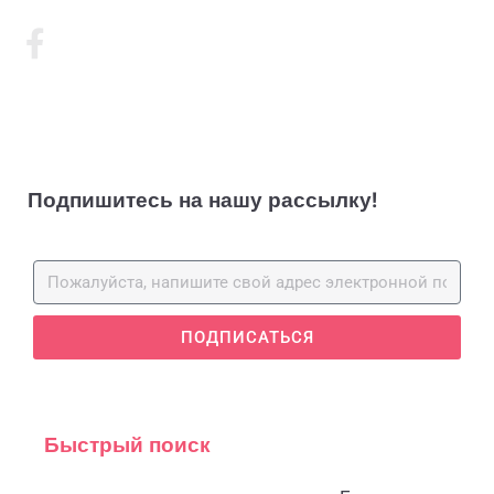
Подпишитесь на нашу рассылку!
ПОДПИСАТЬСЯ
Быстрый поиск