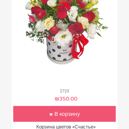
2723
₪
350.00
В корзину
Корзина цветов «Счастье»