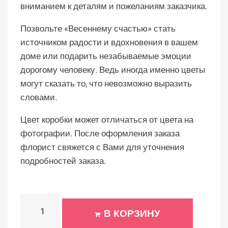
вниманием к деталям и пожеланиям заказчика.
Позвольте «Весеннему счастью» стать
источником радости и вдохновения в вашем
доме или подарить незабываемые эмоции
дорогому человеку. Ведь иногда именно цветы
могут сказать то, что невозможно выразить
словами.
Цвет коробки может отличаться от цвета на
фотографии. После оформления заказа
флорист свяжется с Вами для уточнения
подробностей заказа.
В КОРЗИНУ