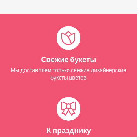
Свежие букеты
Мы доставляем только свежие дизайнерские
букеты цветов
К празднику