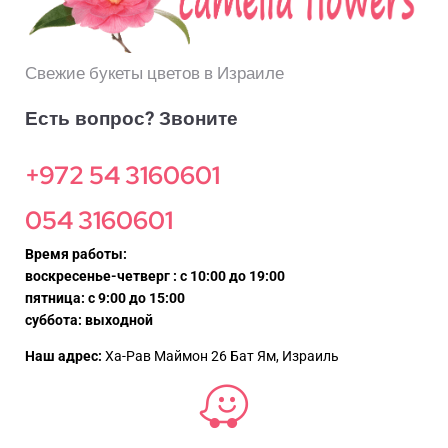
Свежие букеты цветов в Израиле
Есть вопрос? Звоните
+972 54 3160601
054 3160601
Время работы:
воскресенье-четверг : с 10:00 до 19:00
пятница: с 9:00 до 15:00
суббота: выходной
Наш адрес:
Ха-Рав Маймон 26 Бат Ям, Израиль