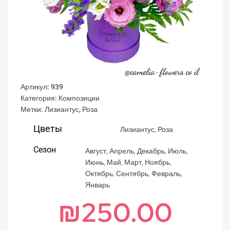
Артикул:
939
Категория:
Композиции
Метки:
Лизиантус
,
Роза
Цветы
Лизиантус
,
Роза
Сезон
Август
,
Апрель
,
Декабрь
,
Июль
,
Июнь
,
Май
,
Март
,
Ноябрь
,
Октябрь
,
Сентябрь
,
Февраль
,
Январь
₪
250.00