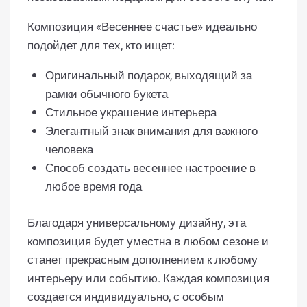
Композиция «Весеннее счастье» идеально
подойдет для тех, кто ищет:
Оригинальный подарок, выходящий за
рамки обычного букета
Стильное украшение интерьера
Элегантный знак внимания для важного
человека
Способ создать весеннее настроение в
любое время года
Благодаря универсальному дизайну, эта
композиция будет уместна в любом сезоне и
станет прекрасным дополнением к любому
интерьеру или событию. Каждая композиция
создается индивидуально, с особым