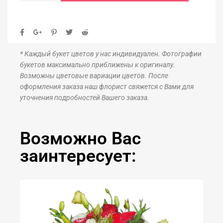
* Каждый букет цветов у нас индивидуален. Фотографии
букетов максимально приближены к оригиналу.
Возможны цветовые вариации цветов. После
оформления заказа наш флорист свяжется с Вами для
уточнения подробностей Вашего заказа.
Возможно Вас
заинтересует: