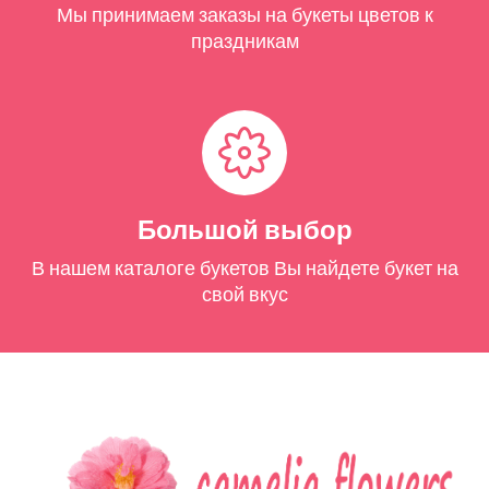
Мы принимаем заказы на букеты цветов к
праздникам
Большой выбор
В нашем каталоге букетов Вы найдете букет на
свой вкус