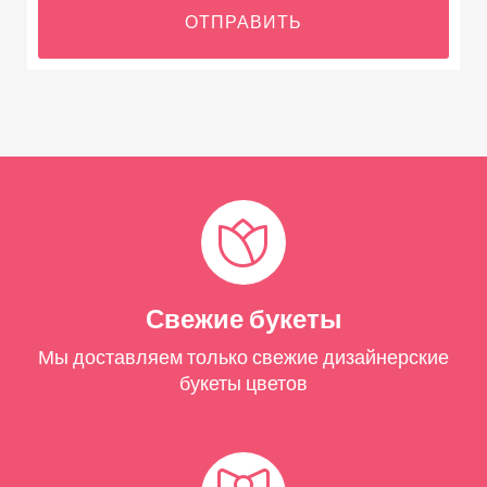
ОТПРАВИТЬ
Свежие букеты
Мы доставляем только свежие дизайнерские
букеты цветов