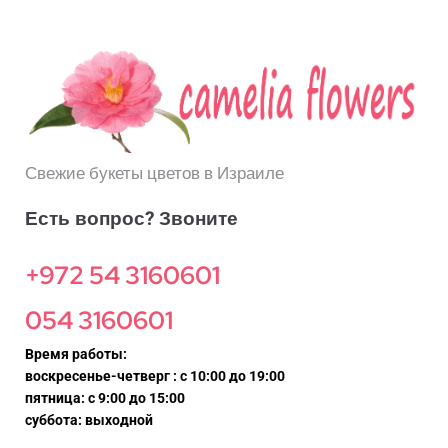
Свежие букеты цветов в Израиле
Есть вопрос? Звоните
+972 54 3160601
054 3160601
Время работы:
воскресенье-четверг : с 10:00 до 19:00
пятница: с 9:00 до 15:00
суббота: выходной