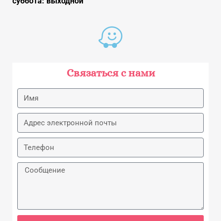
суббота: выходной
Связаться с нами