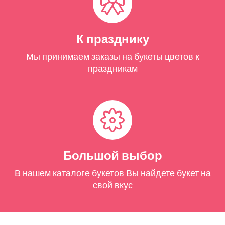
К празднику
Мы принимаем заказы на букеты цветов к
праздникам
Большой выбор
В нашем каталоге букетов Вы найдете букет на
свой вкус