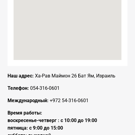
Наш адрес:
Ха-Рав Маймон 26 Бат Ям, Израиль
Телефон:
054-316-0601
Международный:
+972 54-316-0601
Время работы:
воскресенье-четверг : с 10:00 до 19:00
пятница: с 9:00 до 15:00