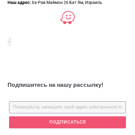
Наш адрес:
Ха-Рав Маймон 26 Бат Ям, Израиль
Подпишитесь на нашу рассылку!
ПОДПИСАТЬСЯ