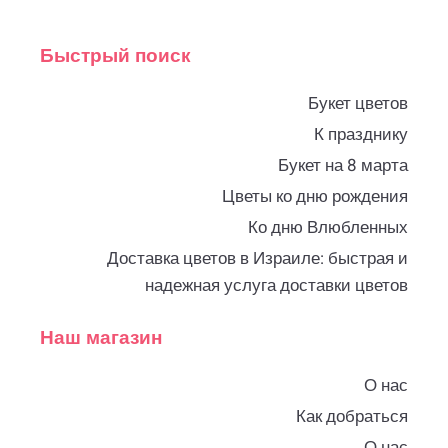
Быстрый поиск
Букет цветов
К празднику
Букет на 8 марта
Цветы ко дню рождения
Ко дню Влюбленных
Доставка цветов в Израиле: быстрая и
надежная услуга доставки цветов
Наш магазин
О нас
Как добраться
О нас