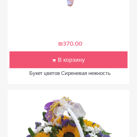
₪
370.00
В корзину
Букет цветов Сиреневая нежность