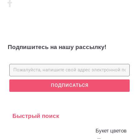
Подпишитесь на нашу рассылку!
ПОДПИСАТЬСЯ
Быстрый поиск
Букет цветов