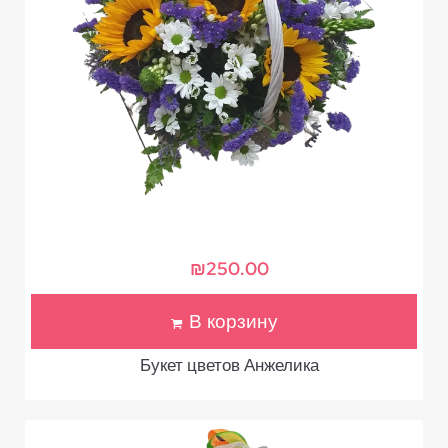
₪
250.00
В корзину
Букет цветов Анжелика