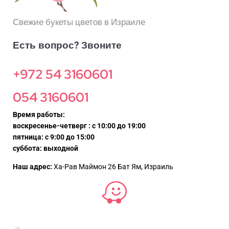
Свежие букеты цветов в Израиле
Есть вопрос? Звоните
+972 54 3160601
054 3160601
Время работы:
воскресенье-четверг : с 10:00 до 19:00
пятница: с 9:00 до 15:00
суббота: выходной
Наш адрес:
Ха-Рав Маймон 26 Бат Ям, Израиль