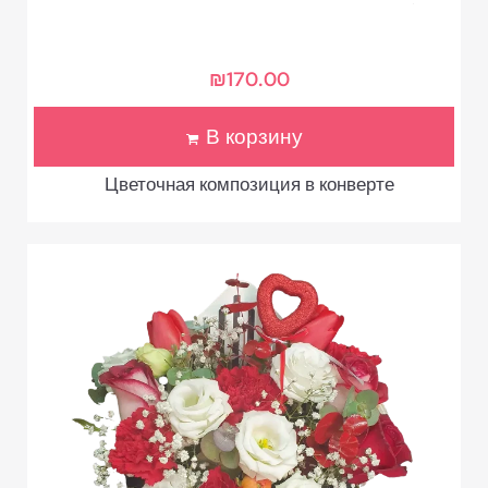
₪
170.00
В корзину
Цветочная композиция в конверте