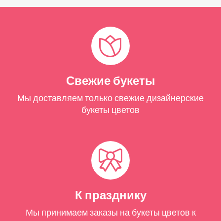
Свежие букеты
Мы доставляем только свежие дизайнерские
букеты цветов
К празднику
Мы принимаем заказы на букеты цветов к