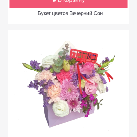
В корзину
Букет цветов Вечерний Сон