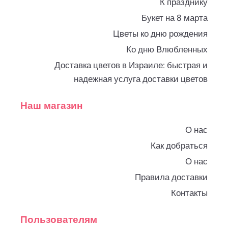
К празднику
Букет на 8 марта
Цветы ко дню рождения
Ко дню Влюбленных
Доставка цветов в Израиле: быстрая и
надежная услуга доставки цветов
Наш магазин
О нас
Как добраться
О нас
Правила доставки
Контакты
Пользователям