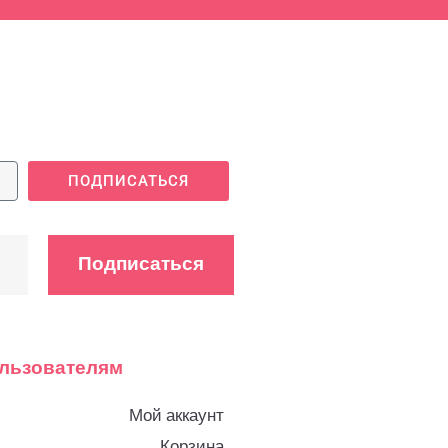
ПОДПИСАТЬСЯ
Подписаться
льзователям
Мой аккаунт
Корзина