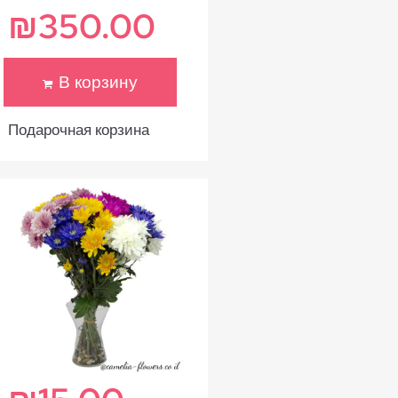
₪
350.00
В корзину
Подарочная корзина