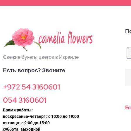
П
Свежие букеты цветов в Израиле
Есть вопрос? Звоните
+972 54 3160601
054 3160601
Б
Время работы:
воскресенье-четверг : с 10:00 до 19:00
пятница: с 9:00 до 15:00
суббота: выходной