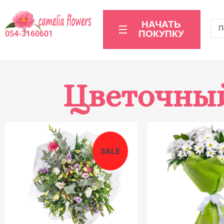
НАЧАТЬ
ПОКУПКУ
054-3160601
Цветочный
SALE