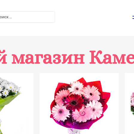
 магазин Кам