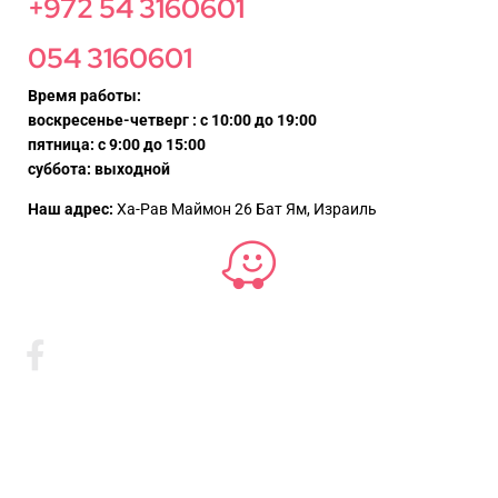
+972 54 3160601
054 3160601
Время работы:
воскресенье-четверг : с 10:00 до 19:00
пятница: с 9:00 до 15:00
суббота: выходной
Наш адрес:
Ха-Рав Маймон 26 Бат Ям, Израиль