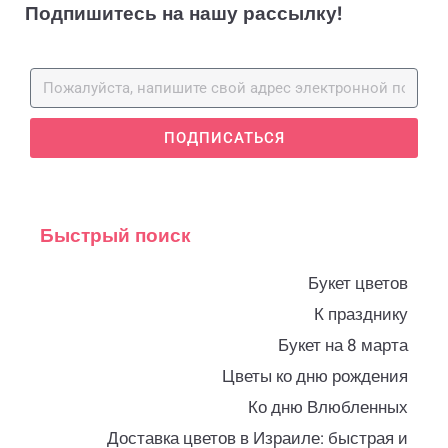
Подпишитесь на нашу рассылку!
ПОДПИСАТЬСЯ
Быстрый поиск
Букет цветов
К празднику
Букет на 8 марта
Цветы ко дню рождения
Ко дню Влюбленных
Доставка цветов в Израиле: быстрая и