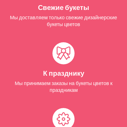
Свежие букеты
Мы доставляем только свежие дизайнерские
букеты цветов
К празднику
Мы принимаем заказы на букеты цветов к
праздникам