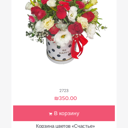
2723
₪
350.00
В корзину
Корзина цветов «Счастье»