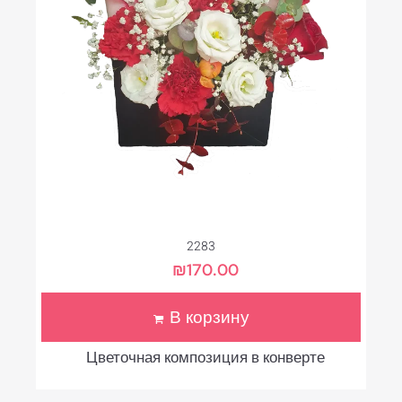
2283
₪
170.00
В корзину
Цветочная композиция в конверте