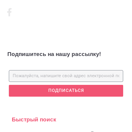
Подпишитесь на нашу рассылку!
ПОДПИСАТЬСЯ
Быстрый поиск