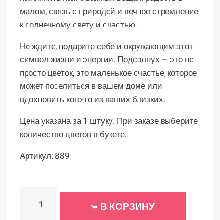
малом, связь с природой и вечное стремление
к солнечному свету и счастью.
Не ждите, подарите себе и окружающим этот
символ жизни и энергии. Подсолнух — это не
просто цветок, это маленькое счастье, которое
может поселиться в вашем доме или
вдохновить кого-то из ваших близких.
Цена указана за 1 штуку. При заказе выберите
количество цветов в букете.
Артикул:
889
В КОРЗИНУ