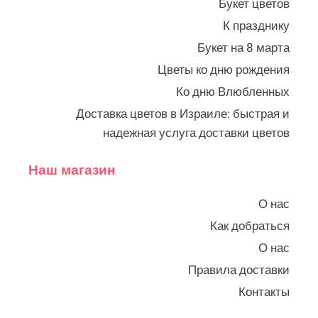
Букет цветов
К празднику
Букет на 8 марта
Цветы ко дню рождения
Ко дню Влюбленных
Доставка цветов в Израиле: быстрая и
надежная услуга доставки цветов
Наш магазин
О нас
Как добраться
О нас
Правила доставки
Контакты