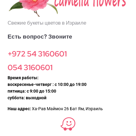
Свежие букеты цветов в Израиле
Есть вопрос? Звоните
+972 54 3160601
054 3160601
Время работы:
воскресенье-четверг : с 10:00 до 19:00
пятница: с 9:00 до 15:00
суббота: выходной
Наш адрес:
Ха-Рав Маймон 26 Бат Ям, Израиль