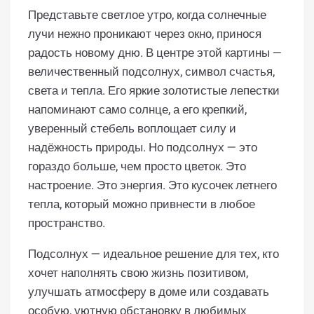
Представьте светлое утро, когда солнечные
лучи нежно проникают через окно, принося
радость новому дню. В центре этой картины —
величественный подсолнух, символ счастья,
света и тепла. Его яркие золотистые лепестки
напоминают само солнце, а его крепкий,
уверенный стебель воплощает силу и
надёжность природы. Но подсолнух — это
гораздо больше, чем просто цветок. Это
настроение. Это энергия. Это кусочек летнего
тепла, который можно привнести в любое
пространство.
Подсолнух — идеальное решение для тех, кто
хочет наполнять свою жизнь позитивом,
улучшать атмосферу в доме или создавать
особую, уютную обстановку в любимых