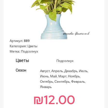
Артикул:
889
Категория:
Цветы
Метка:
Подсолнух
Цветы
Подсолнух
Сезон
Август
,
Апрель
,
Декабрь
,
Июль
,
Июнь
,
Май
,
Март
,
Ноябрь
,
Октябрь
,
Сентябрь
,
Февраль
,
Январь
₪
12.00