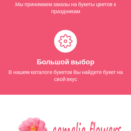
Мы принимаем заказы на букеты цветов к
праздникам
Большой выбор
В нашем каталоге букетов Вы найдете букет на
свой вкус