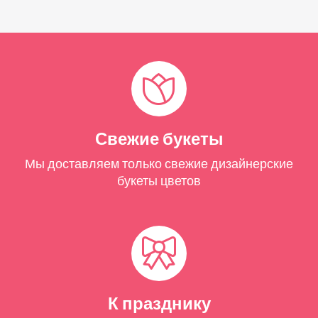
Свежие букеты
Мы доставляем только свежие дизайнерские
букеты цветов
К празднику