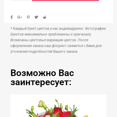
* Каждый букет цветов у нас индивидуален. Фотографии
букетов максимально приближены к оригиналу.
Возможны цветовые вариации цветов. После
оформления заказа наш флорист свяжется с Вами для
уточнения подробностей Вашего заказа.
Возможно Вас
заинтересует: