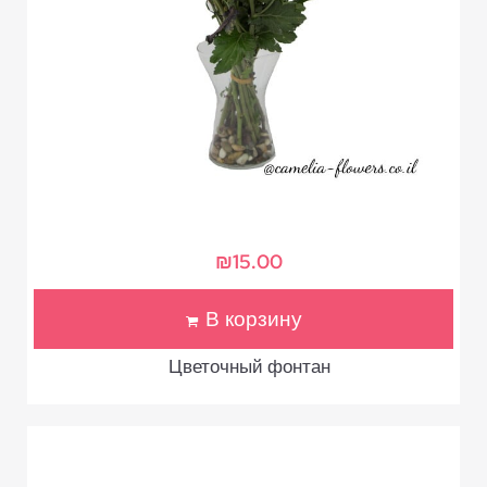
₪
15.00
В корзину
Цветочный фонтан