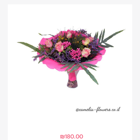
₪
180.00