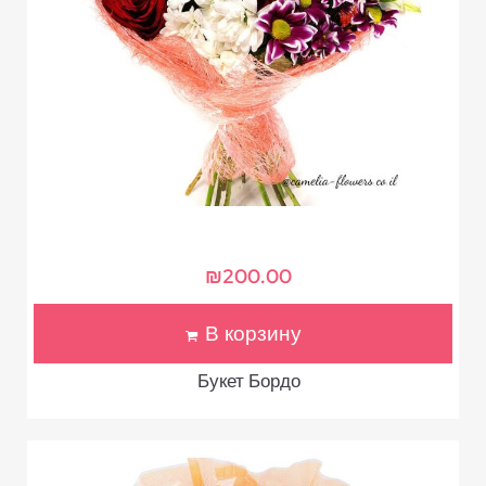
₪
200.00
В корзину
Букет Бордо