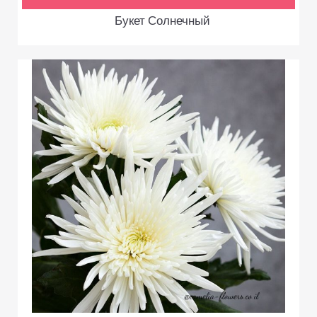
Букет Солнечный