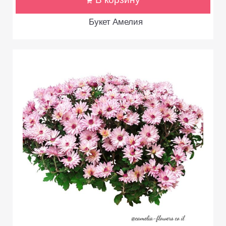
В корзину
Букет Амелия