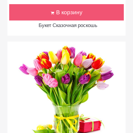
В корзину
Букет Сказочная роскошь