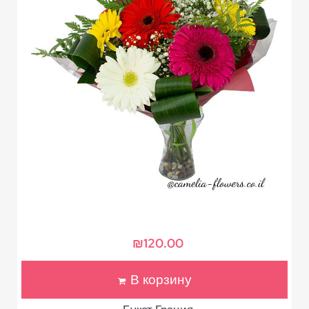
₪
120.00
В корзину