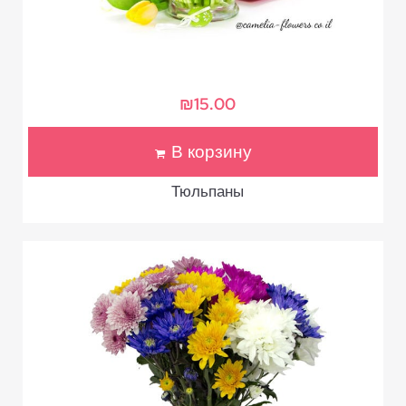
₪
15.00
В корзину
Тюльпаны