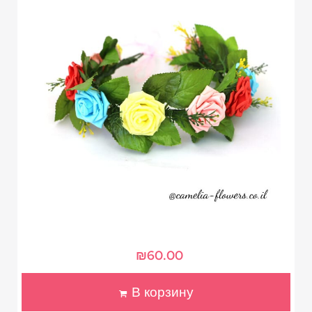
₪
60.00
В корзину