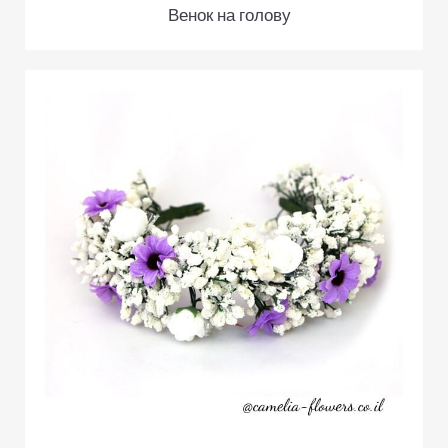
Венок на голову