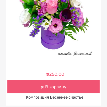
₪
250.00
В корзину
Композиция Весеннее счастье