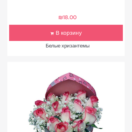
₪
18.00
В корзину
Белые хризантемы