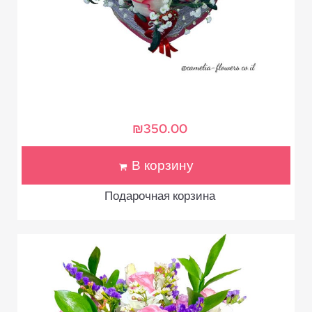
₪
350.00
В корзину
Подарочная корзина