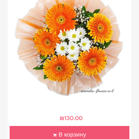
₪
130.00
В корзину