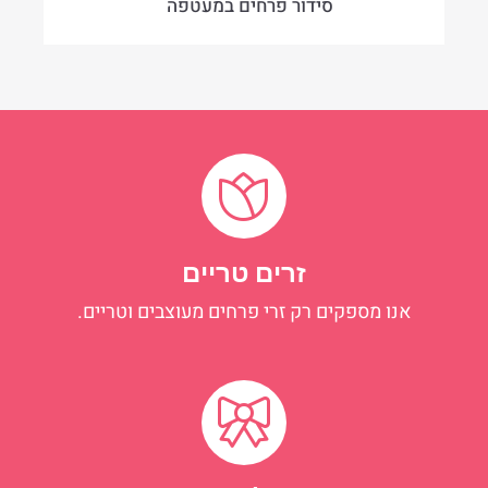
סידור פרחים במעטפה
זרים טריים
אנו מספקים רק זרי פרחים מעוצבים וטריים.