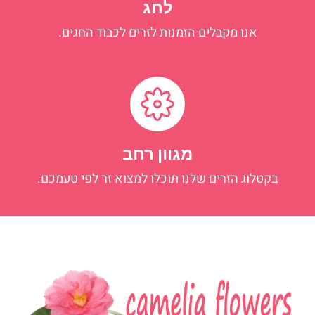
לחג
אנו מקבלים הזמנות לזרים לכבוד החגים.
מגוון רחב
בקטלוג הזרים שלנו תוכלו למצוא זר לפי טעמכם.