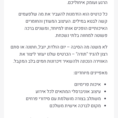
הרגע ועומק איחוליכם.
כל כרטיס הוא הזדמנות להעביר את מה שלפעמים
קשה לבטא במילים. העיצוב המעודן והחומרים
האיכותיים הופכים אותו למיוחד, ומשנים ברכה
פשוטה למחווה בלתי נשכחת.
לא משנה מה הסיבה – יום הולדת, יובל, חתונה או סתם
רצון להגיד "תודה" – הכרטיס שלנו יעזור ליצור את
האווירה הנכונה ולהשאיר זיכרונות חמים בלב המקבל.
מאפיינים מיוחדים:
איכות פרימיום
עיצוב אוניברסלי המתאים לכל אירוע
משתלב בצורה מושלמת עם סידורי פרחים
מקום לברכה אישית משלכם