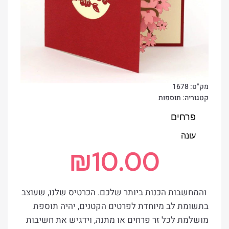
מק"ט:
1678
קטגוריה:
תוספות
פרחים
עונה
₪
10.00
והמחשבות הכנות ביותר שלכם. הכרטיס שלנו, שעוצב
בתשומת לב מיוחדת לפרטים הקטנים, יהיה תוספת
מושלמת לכל זר פרחים או מתנה, וידגיש את חשיבות