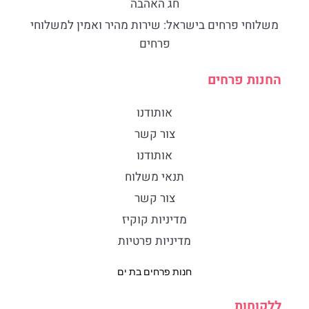
חג האהבה
​משלוחי פרחים בישראל: שירות מהיר ואמין למשלוחי
פרחים
החנות פרחים
אותודנו
צור קשר
אותודנו
תנאי משלוח
צור קשר
מדיניות קוקיז
מדיניות פרטיות
חנות פרחים בת ים
ללקוחות