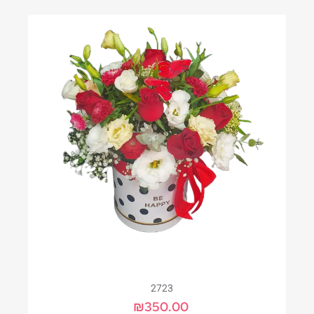
2723
₪
350.00