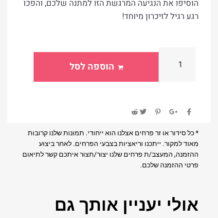
הוסיפו את הנגיעה המרגשת הזו למתנה שלכם, והפכו
רגע רגיל לזיכרון מיוחד!
הוספה לסל
* כל סידור או זר פרחים אצלנו הוא ייחודי. תמונות שלנו קרובות
מאוד למקור. ייתכנו וריאציות בצבעי הפרחים. לאחר ביצוע
ההזמנה, המעצב/ת פרחים שלנו יצור/תצור איתכם קשר לתיאום
פרטי ההזמנה שלכם.
אולי יעניין אותך גם