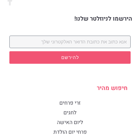
הירשמו לניוזלטר שלנו!
להירשם
חיפוש מהיר
זרי פרחים
לחגים
ליום האישה
פרחי יום הולדת