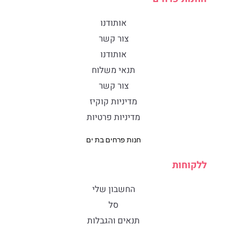
אותודנו
צור קשר
אותודנו
תנאי משלוח
צור קשר
מדיניות קוקיז
מדיניות פרטיות
חנות פרחים בת ים
ללקוחות
החשבון שלי
סל
תנאים והגבלות