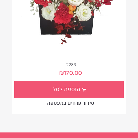
2283
₪
170.00
הוספה לסל
סידור פרחים במעטפה