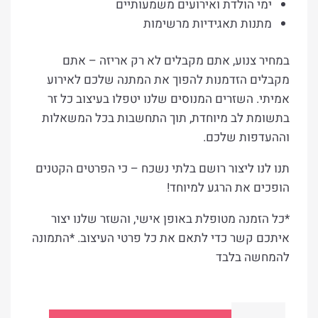
ימי הולדת ואירועים משמעותיים
מתנות תאגידיות מרשימות
במחיר צנוע, אתם מקבלים לא רק אריזה – אתם
מקבלים הזדמנות להפוך את המתנה שלכם לאירוע
אמיתי. השזרים המנוסים שלנו יטפלו בעיצוב כל זר
בתשומת לב מיוחדת, תוך התחשבות בכל המשאלות
וההעדפות שלכם.
תנו לנו ליצור רושם בלתי נשכח – כי הפרטים הקטנים
הופכים את הרגע למיוחד!
*כל הזמנה מטופלת באופן אישי, והשזר שלנו יצור
איתכם קשר כדי לתאם את כל פרטי העיצוב. *התמונה
להמחשה בלבד