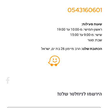
0543160601
שעות פעילות:
ראשון-חמישי: מ-10:00 עד 19:00
שישי: מ-9:00 עד 15:00
שבת: סגור
הכתובת שלנו:
הרב מיימון 26 בת ים, ישראל
הירשמו לניוזלטר שלנו!