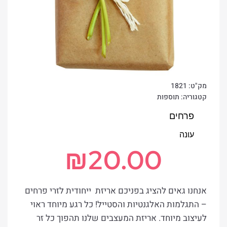
מק"ט:
1821
קטגוריה:
תוספות
פרחים
עונה
₪
20.00
אנחנו גאים להציג בפניכם אריזת ייחודית לזרי פרחים
– התגלמות האלגנטיות והסטייל! כל רגע מיוחד ראוי
לעיצוב מיוחד. אריזת המעצבים שלנו תהפוך כל זר