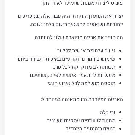
פשוט ליצירת אמנות שתיזכר לאורך זמן.
יצרנו את הפתרון היוקרתי הזה עבור אלה שמעריכים
ייחודיות ושואפים להשאיר רושם בלתי נשכח.
מה הופך את אריזת מפוארת שלנו למיוחדת:
גישה עיצובית אישית לכל זר
שימוש בחומרים יוקרתיים באיכות הגבוהה ביותר
תשומת לב מדוקדקת לכל פרט
אפשרות להתאמה אישית לפי בקשותיכם
תוספת מושלמת לכל אירוע חגיגי
האריזה המיוחדת הזו מתאימה במיוחד ל:
זרי כלה
מתנות לשותפים עסקיים חשובים
רגעים רומנטיים מיוחדים