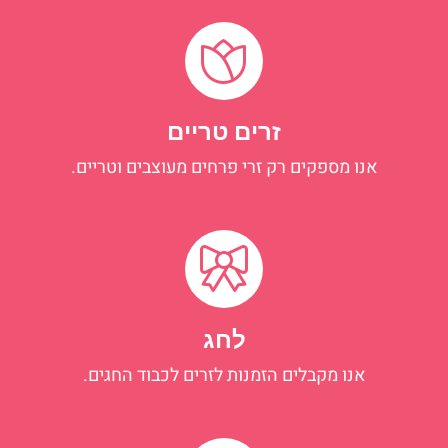
זרים טריים
אנו מספקים רק זרי פרחים מעוצבים וטריים.
לחג
אנו מקבלים הזמנות לזרים לכבוד החגים.