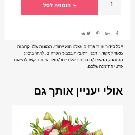
הוספה לסל
* כל סידור או זר פרחים אצלנו הוא ייחודי. תמונות שלנו קרובות
מאוד למקור. ייתכנו וריאציות בצבעי הפרחים. לאחר ביצוע
ההזמנה, המעצב/ת פרחים שלנו יצור/תצור איתכם קשר לתיאום
פרטי ההזמנה שלכם.
אולי יעניין אותך גם