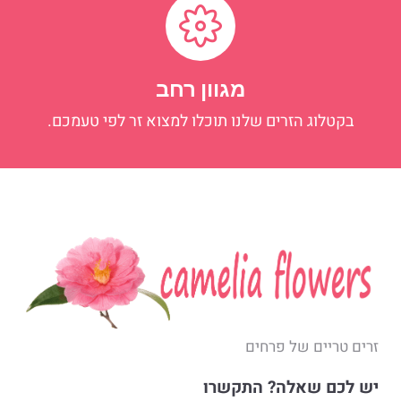
מגוון רחב
בקטלוג הזרים שלנו תוכלו למצוא זר לפי טעמכם.
זרים טריים של פרחים
יש לכם שאלה? התקשרו