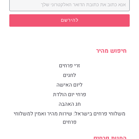
להירשם
חיפוש מהיר
זרי פרחים
לחגים
ליום האישה
פרחי יום הולדת
חג האהבה
​משלוחי פרחים בישראל: שירות מהיר ואמין למשלוחי
פרחים
החנות פרחים