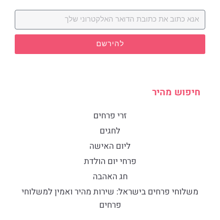
להירשם
חיפוש מהיר
זרי פרחים
לחגים
ליום האישה
פרחי יום הולדת
חג האהבה
​משלוחי פרחים בישראל: שירות מהיר ואמין למשלוחי
פרחים