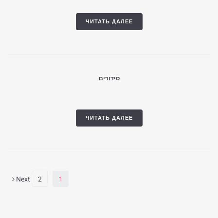
ЧИТАТЬ ДАЛЕЕ
סידורים
ЧИТАТЬ ДАЛЕЕ
Next
2
1