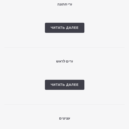
זרי חתונה
ЧИТАТЬ ДАЛЕЕ
זרים לראש
ЧИТАТЬ ДАЛЕЕ
עציצים