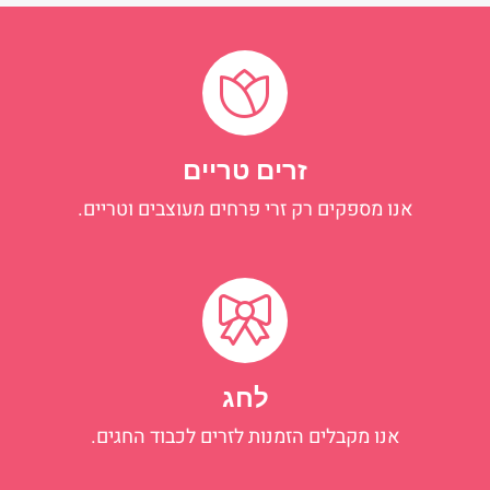
זרים טריים
אנו מספקים רק זרי פרחים מעוצבים וטריים.
לחג
אנו מקבלים הזמנות לזרים לכבוד החגים.