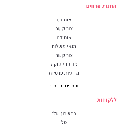
החנות פרחים
אותודנו
צור קשר
אותודנו
תנאי משלוח
צור קשר
מדיניות קוקיז
מדיניות פרטיות
חנות פרחים בת ים
ללקוחות
החשבון שלי
סל