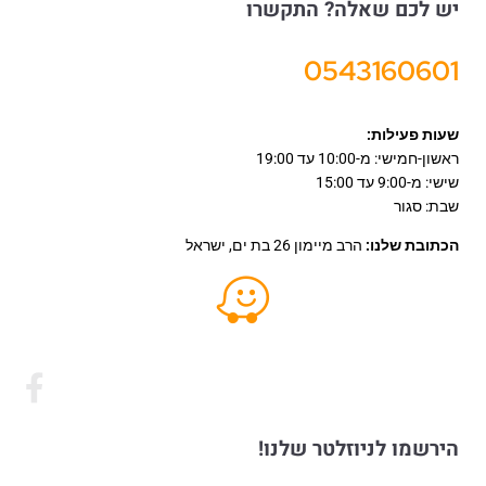
יש לכם שאלה? התקשרו
0543160601
שעות פעילות:
ראשון-חמישי: מ-10:00 עד 19:00
שישי: מ-9:00 עד 15:00
שבת: סגור
הכתובת שלנו:
הרב מיימון 26 בת ים, ישראל
הירשמו לניוזלטר שלנו!