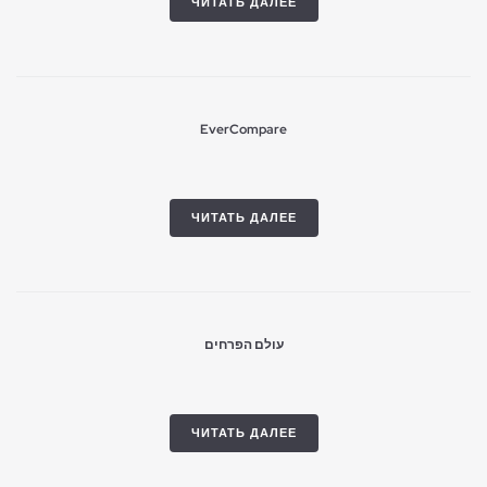
ЧИТАТЬ ДАЛЕЕ
EverCompare
ЧИТАТЬ ДАЛЕЕ
עולם הפרחים
ЧИТАТЬ ДАЛЕЕ