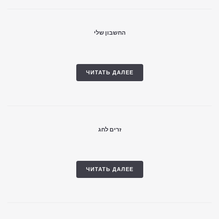
החשבון שלי
ЧИТАТЬ ДАЛЕЕ
זרים לחג
ЧИТАТЬ ДАЛЕЕ