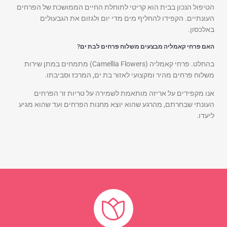
הטיפול הנכון בבית הוא קריטי לתוחלת החיים הממושכת של הפרחים
העונתיים. הקפידו להחליף מים מדי יום ולגזום את הגבעולים
באלכסון.
האם פרחי קאמליה מבצעים משלוח פרחים לבת ים?
בהחלט. פרחי קאמליה (Camellia Flowers) מתמחים במתן שירות
משלוח פרחים מהיר ומקצועי לאזור בת ים, המרכז וסביבתו.
אנו מקפידים על אריזה מותאמת לשמירה על טריות זר הפרחים
העונתי שבחרתם, מהרגע שהוא יוצא מחנות הפרחים ועד שהוא מגיע
ליעדו.