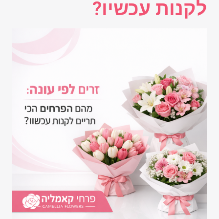
לקנות עכשיו?