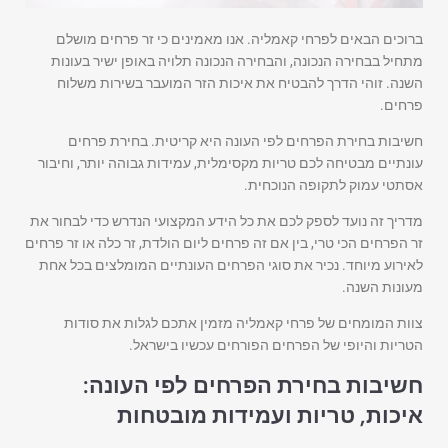
ברוכים הבאים לפרחי קאמליה. אנו מאמינים כי זר פרחים מושלם
מתחיל בבחירה הנכונה, והבחירה הנכונה תלויה באופן ישיר בעונות
השנה. זוהי הדרך להבטיח את איכות הזר המועבר בשירות משלוח
פרחים.
חשיבות בחירת הפרחים לפי העונה היא קריטית. בחירת פרחים
עונתיים מבטיחה לכם טריות מקסימלית, עמידות גבוהה יותר, וחיבור
אסתטי עמוק לתקופה הנוכחית.
מדריך זה נועד לספק לכם את כל הידע המקצועי הנדרש כדי לבחור את
זר הפרחים הכי טרי, בין אם זה פרחים ליום הולדת, זר כלה או זר פרחים
לאירוע מיוחד. נכיר את סוגי הפרחים העונתיים המומלצים בכל אחת
מעונות השנה.
צוות המומחים של פרחי קאמליה מזמין אתכם לגלות את סודות
הטריות והיופי של הפרחים הפורחים עכשיו בישראל.
חשיבות בחירת הפרחים לפי העונה:
איכות, טריות ועמידות מובטחות