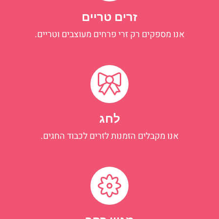
זרים טריים
אנו מספקים רק זרי פרחים מעוצבים וטריים.
לחג
אנו מקבלים הזמנות לזרים לכבוד החגים.