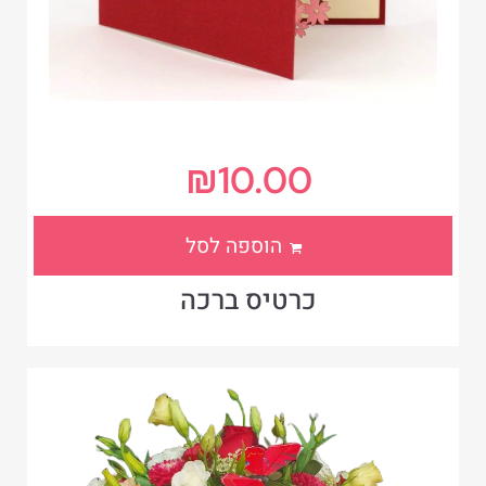
₪
10.00
הוספה לסל
כרטיס ברכה