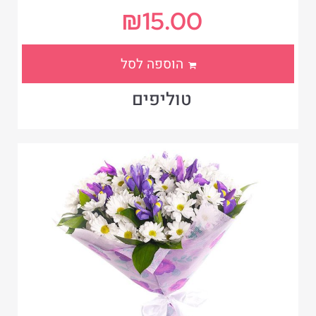
₪
15.00
הוספה לסל
טוליפים