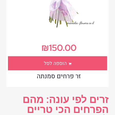
₪
150.00
הוספה לסל
זר פרחים סמנתה
זרים לפי עונה: מהם
הפרחים הכי טריים