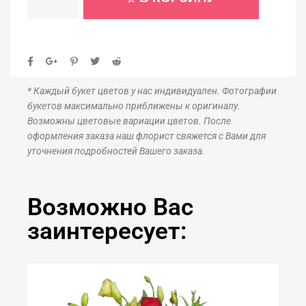
* Каждый букет цветов у нас индивидуален. Фотографии
букетов максимально приближены к оригиналу.
Возможны цветовые вариации цветов. После
оформления заказа наш флорист свяжется с Вами для
уточнения подробностей Вашего заказа.
Возможно Вас
заинтересует: