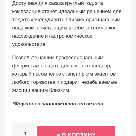
Доступная для заказа круглый год, эта
композиция станет идеальным решением для
тех, кто хочет удивить близких оригинальным
подарком, сочетающим в себе эстетическое
наслаждение и гастрономическое
удовольствие.
Позвольте нашим профессиональным
флористам создать для вас этот шедевр,
который несомненно станет ярким акцентом
любого торжества и подарит незабываемые
эмоции вашим близким.
*Фрукты в зависимости от сезона
В КОРЗИНУ