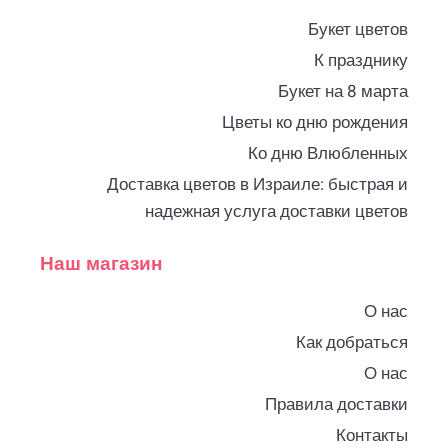
Букет цветов
К празднику
Букет на 8 марта
Цветы ко дню рождения
Ко дню Влюбленных
Доставка цветов в Израиле: быстрая и
надежная услуга доставки цветов
Наш магазин
О нас
Как добраться
О нас
Правила доставки
Контакты