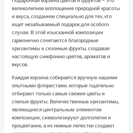
Подарочная корзина цветов и фруктов – это
великолепное воплощение природной красоты
и вкуса, созданное специально для тех, кто
ищет незабываемый подарок для особого
случая. В этой изысканной композиции
гармонично сочетаются благородные
хризантемы и сезонные фрукты, создавая
настоящую симфонию цветов, ароматов и
вкусов.
Каждая корзина собирается вручную нашими
опытными флористами, которые тщательно
отбирают только самые свежие цветы и
спелые фрукты. Величественные хризантемы,
являющиеся центральным элементом
композиции, символизируют долголетие и
процветание, а их нежные лепестки создают