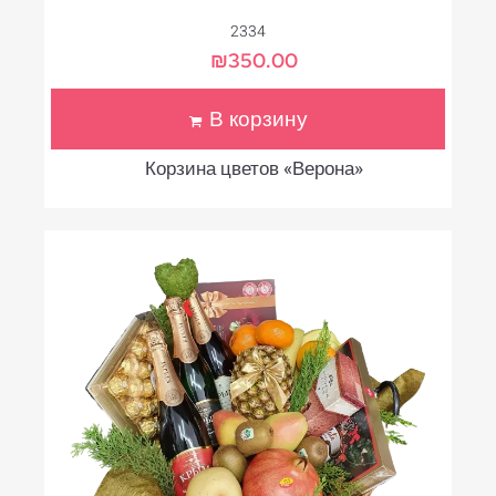
2334
₪
350.00
В корзину
Корзина цветов «Верона»