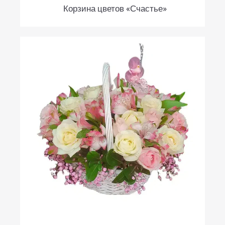
Корзина цветов «Счастье»