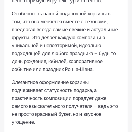
неповторимую игру текстур и оттенков.
Особенность нашей подарочной корзины в
том, что она меняется вместе с сезонами,
предлагая всегда самые свежие и актуальные
фрукты. Это делает каждую композицию
уникальной и неповторимой, идеально
подходящей для любого праздника – будь то
день рождения, юбилей, корпоративное
событие или праздник Рош а-Шана.
Элегантное оформление корзины
подчеркивает статусность подарка, а
практичность композиции порадует даже
самого взыскательного получателя – ведь это
не просто красивый букет, но и вкусное
угощение.