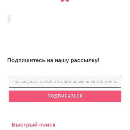
Подпишитесь на нашу рассылку!
ПОДПИСАТЬСЯ
Быстрый поиск