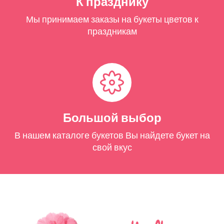
К празднику
Мы принимаем заказы на букеты цветов к
праздникам
Большой выбор
В нашем каталоге букетов Вы найдете букет на
свой вкус