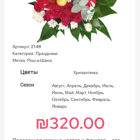
Артикул:
2149
Категория:
Праздники
Метка:
Рош а-Шана
Цветы
Хризантема
Сезон
Август
,
Апрель
,
Декабрь
,
Июль
,
Июнь
,
Май
,
Март
,
Ноябрь
,
Октябрь
,
Сентябрь
,
Февраль
,
Январь
₪
320.00