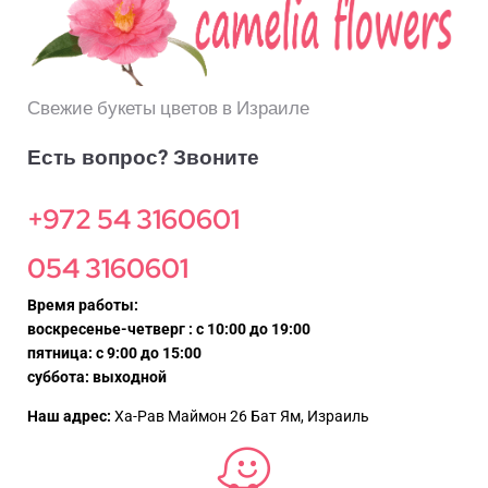
Свежие букеты цветов в Израиле
Есть вопрос? Звоните
+972 54 3160601
054 3160601
Время работы:
воскресенье-четверг : с 10:00 до 19:00
пятница: с 9:00 до 15:00
суббота: выходной
Наш адрес:
Ха-Рав Маймон 26 Бат Ям, Израиль