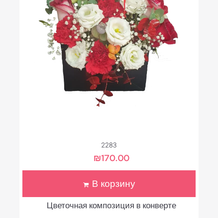
2283
₪
170.00
В корзину
Цветочная композиция в конверте