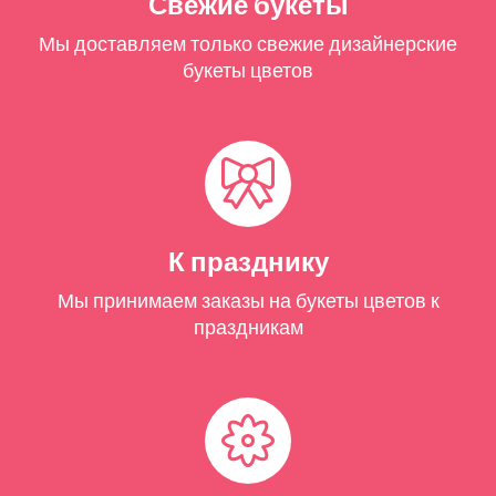
Свежие букеты
Мы доставляем только свежие дизайнерские
букеты цветов
К празднику
Мы принимаем заказы на букеты цветов к
праздникам