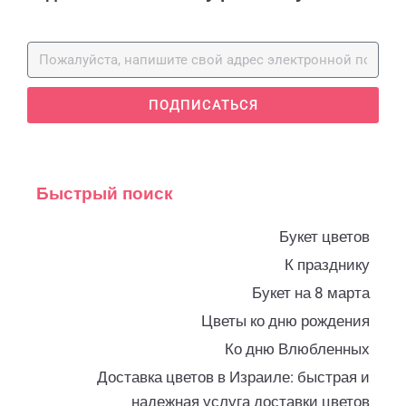
ПОДПИСАТЬСЯ
Быстрый поиск
Букет цветов
К празднику
Букет на 8 марта
Цветы ко дню рождения
Ко дню Влюбленных
Доставка цветов в Израиле: быстрая и
надежная услуга доставки цветов