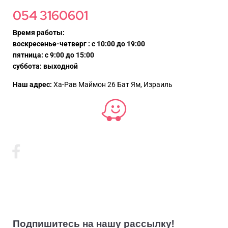
054 3160601
Время работы:
воскресенье-четверг : с 10:00 до 19:00
пятница: с 9:00 до 15:00
суббота: выходной
Наш адрес:
Ха-Рав Маймон 26 Бат Ям, Израиль
Подпишитесь на нашу рассылку!