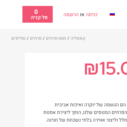
0
כניסה
או
הרשמה
סל קניה
קאמליה
/
חנות פרחים
/
פרחים
/
טוליפים
₪
15.
 הם הגשמה של יוקרה ואיכות אביבית
 הפרחים המנוסים שלנו, הופך ליצירת אמנות
לל וליצור אווירה בלתי נשכחת של חגיגה.