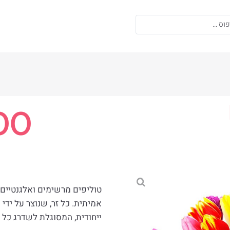
00
טוליפים מרשימים ואלגנטיים
אמיתית. כל זר, שנוצר על ידי
ייחודית, המסוגלת לשדרג כל ח