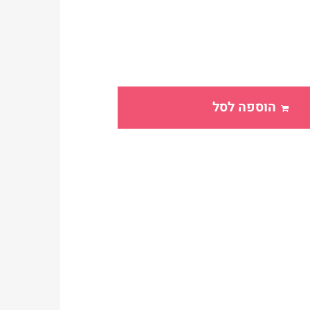
הוספה לסל