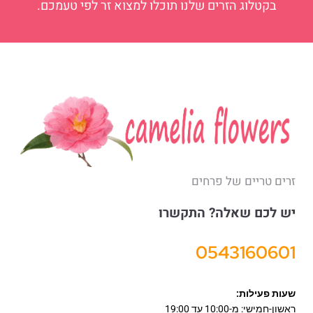
בקטלוג הזרים שלנו תוכלו למצוא זר לפי טעמכם.
זרים טריים של פרחים
יש לכם שאלה? התקשרו
0543160601
שעות פעילות:
ראשון-חמישי: מ-10:00 עד 19:00