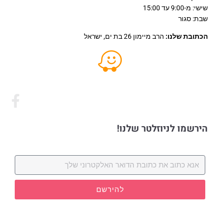
שישי: מ-9:00 עד 15:00
שבת: סגור
הכתובת שלנו:
הרב מיימון 26 בת ים, ישראל
הירשמו לניוזלטר שלנו!
להירשם