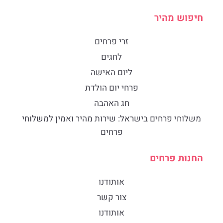
חיפוש מהיר
זרי פרחים
לחגים
ליום האישה
פרחי יום הולדת
חג האהבה
​משלוחי פרחים בישראל: שירות מהיר ואמין למשלוחי
פרחים
החנות פרחים
אותודנו
צור קשר
אותודנו