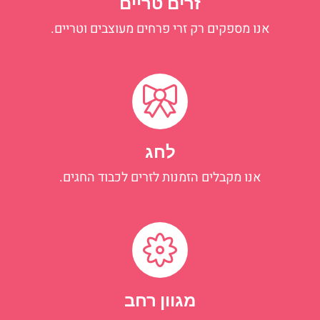
זרים טריים
אנו מספקים רק זרי פרחים מעוצבים וטריים.
לחג
אנו מקבלים הזמנות לזרים לכבוד החגים.
מגוון רחב