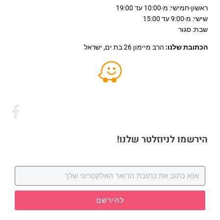
ראשון-חמישי: מ-10:00 עד 19:00
שישי: מ-9:00 עד 15:00
שבת: סגור
הכתובת שלנו:
הרב מיימון 26 בת ים, ישראל
הירשמו לניוזלטר שלנו!
להירשם