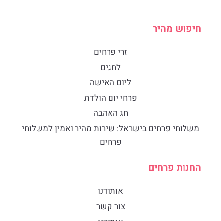
חיפוש מהיר
זרי פרחים
לחגים
ליום האישה
פרחי יום הולדת
חג האהבה
​משלוחי פרחים בישראל: שירות מהיר ואמין למשלוחי
פרחים
החנות פרחים
אותודנו
צור קשר