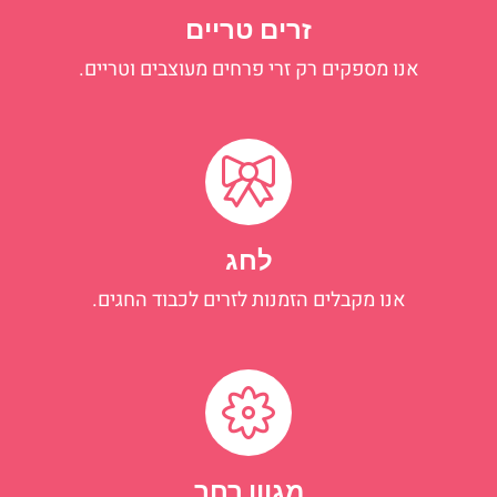
זרים טריים
אנו מספקים רק זרי פרחים מעוצבים וטריים.
לחג
אנו מקבלים הזמנות לזרים לכבוד החגים.
מגוון רחב