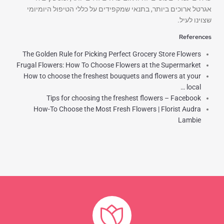
אגרטל ארוכים ביותר, בתנאי שמקפידים על כללי הטיפול היומיומי
שצוינו לעיל.
References
The Golden Rule for Picking Perfect Grocery Store Flowers
Frugal Flowers: How To Choose Flowers at the Supermarket
How to choose the freshest bouquets and flowers at your
local …
Tips for choosing the freshest flowers – Facebook
How-To Choose the Most Fresh Flowers | Florist Audra
Lambie