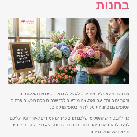
בחנות
אנו בפרחי קאמליה מחויבים לספק לכם את הפרחים האיכותיים
והטריים ביותר. עם זאת, אנו מודעים לכך שרבים מכם רוכשים פרחים
קטופים גם בחנויות מכולת או בסופרמרקטים.
כדי להבטיח שההשקעה שלכם תניב פרחים עמידים לאורך זמן, עליכם
לדעת לזהות את סימני הטריות. בחירה נכונה היא כלל הזהב המבטיח
חיי אגרטל ארוכים יותר.