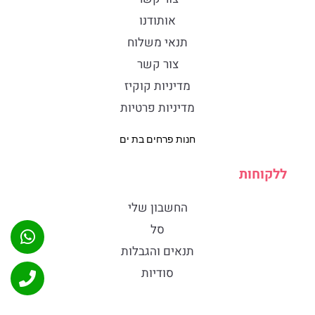
אותודנו
תנאי משלוח
צור קשר
מדיניות קוקיז
מדיניות פרטיות
חנות פרחים בת ים
ללקוחות
החשבון שלי
סל
תנאים והגבלות
סודיות