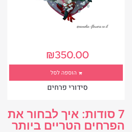
₪
350.00
הוספה לסל
סידורי פרחים
7 סודות: איך לבחור את
הפרחים הטריים ביותר