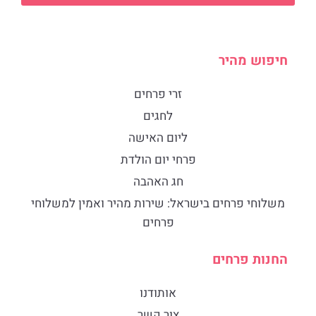
חיפוש מהיר
זרי פרחים
לחגים
ליום האישה
פרחי יום הולדת
חג האהבה
​משלוחי פרחים בישראל: שירות מהיר ואמין למשלוחי
פרחים
החנות פרחים
אותודנו
צור קשר