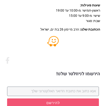
שעות פעילות:
ראשון-חמישי: מ-10:00 עד 19:00
שישי: מ-9:00 עד 15:00
שבת: סגור
הכתובת שלנו:
הרב מיימון 26 בת ים, ישראל
הירשמו לניוזלטר שלנו!
להירשם