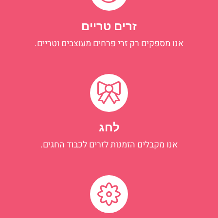
זרים טריים
אנו מספקים רק זרי פרחים מעוצבים וטריים.
לחג
אנו מקבלים הזמנות לזרים לכבוד החגים.