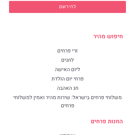
להירשם
חיפוש מהיר
זרי פרחים
לחגים
ליום האישה
פרחי יום הולדת
חג האהבה
​משלוחי פרחים בישראל: שירות מהיר ואמין למשלוחי
פרחים
החנות פרחים