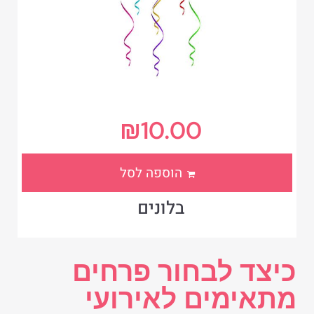
₪
10.00
הוספה לסל
בלונים
כיצד לבחור פרחים
מתאימים לאירועי