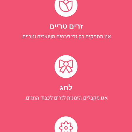
זרים טריים
אנו מספקים רק זרי פרחים מעוצבים וטריים.
לחג
אנו מקבלים הזמנות לזרים לכבוד החגים.