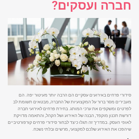
חברה ועסקים?
סידורי פרחים באירועים עסקיים הם הרבה יותר מעיטור יפה. הם
מעבירים מסר ברור על המקצועיות של החברה, מבטאים תשומת לב
לפרטים ומשקפים את ערכי המותג. בחירת פרחים לאירועי חברה
דורשת תכנון מוקפד, הבנה של האירוע ושל הקהל, והתאמה מדויקת
לאופי העסק. במדריך זה תגלו כיצד לבחור סידורי פרחים קורפורטיביים
שיהפכו את האירוע שלכם למקצועי, מרשים ובלתי נשכח.