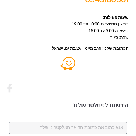
שעות פעילות:
ראשון-חמישי: מ-10:00 עד 19:00
שישי: מ-9:00 עד 15:00
שבת: סגור
הכתובת שלנו:
הרב מיימון 26 בת ים, ישראל
הירשמו לניוזלטר שלנו!